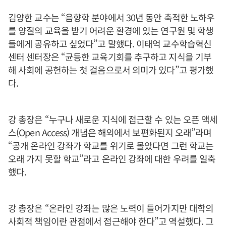
김양한 교수는 “음향학 분야에서 30년 동안 축적한 노하우
를 양질의 교육을 받기 어려운 환경에 있는 연구원 및 학생
들에게 공유하고 싶었다”고 말했다. 이태억 교수학습혁신
센터 센터장은 “균등한 교육기회를 추구하고 지식을 기부
해 사회에 공헌하는 첫 걸음으로서 의미가 있다”고 평가했
다.
강 총장은 “누구나 새로운 지식에 접근할 수 있는 오픈 액세
스(Open Access) 개념은 해외에서 보편화된지 오래”라며
“공개 온라인 강좌가 학교를 위기로 몰았다면 그런 학교는
오래 가지 못할 학교”라고 온라인 강좌에 대한 우려를 일축
했다.
강 총장은 “온라인 강좌는 많은 노력이 들어가지만 대학의
사회적 책임이란 관점에서 접근해야 한다”고 역설했다. 그