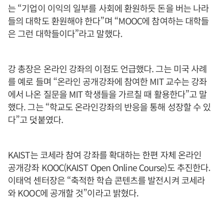
는 “기업이 이익의 일부를 사회에 환원하듯 돈을 버는 나라
들의 대학도 환원해야 한다”며 “MOOC에 참여하는 대학들
은 그런 대학들이다”라고 말했다.
강 총장은 온라인 강좌의 이점도 언급했다. 그는 미국 사례
를 예로 들며 “온라인 공개강좌에 참여한 MIT 교수는 강좌
에서 나온 질문을 MIT 학생들을 가르칠 때 활용한다”고 말
했다. 그는 “학교도 온라인강좌의 반응을 통해 성장할 수 있
다”고 덧붙였다.
KAIST는 코세라 참여 강좌를 확대하는 한편 자체 온라인
공개강좌 KOOC(KAIST Open Online Course)도 추진한다.
이태억 센터장은 “축적한 학습 콘텐츠를 발전시켜 코세라
와 KOOC에 공개할 것”이라고 밝혔다.