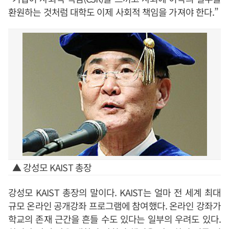
환원하는 것처럼 대학도 이제 사회적 책임을 가져야 한다.”
▲ 강성모 KAIST 총장
강성모 KAIST 총장의 말이다. KAIST는 얼마 전 세계 최대
규모 온라인 공개강좌 프로그램에 참여했다. 온라인 강좌가
학교의 존재 근간을 흔들 수도 있다는 일부의 우려도 있다.