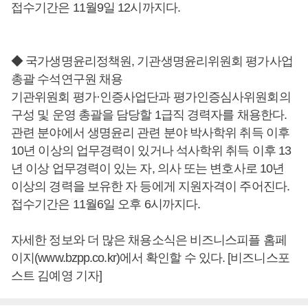
접수기간은 11월9일 12시까지다.
◆ 국가생명윤리정책원, 기관생명윤리위원회 평가사업
총괄 수석연구원 채용
기관위원회 평가·인증사업단과 평가인증심사위원회의
구성 및 운영 총괄을 담당할 1급직 경력자를 채용한다.
관련 분야에서 생명윤리 관련 분야 박사학위 취득 이후
10년 이상의 업무경력이 있거나 석사학위 취득 이후 13
년 이상 업무경력이 있는 자, 의사 또는 변호사로 10년
이상의 경력을 보유한 자 등에게 지원자격이 주어진다.
접수기간은 11월6일 오후 6시까지다.
자세한 정보와 더 많은 채용소식은 비즈니스피플 홈페
이지(www.bzpp.co.kr)에서 확인할 수 있다. [비즈니스포
스트 김예영 기자]