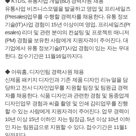
◆ KTDS, 유통사업 개발(BD) 경력사원 채용
유통사업 비즈니스모델을 발굴하고 영업 및 프리세일즈
(Presales)업무를 수행할 경력자를 채용한다. 유통 정보
기술(IT)사업 경험이 15년 이상이며 영업, 프리세일즈(Pr
esales) 리더 및 관련 분야의 컨설팅 및 프로젝트 매니저
(PM) 경험을 보유한 사람에게 지원자격이 주어진다. 대
기업에서 유통 정보기술(IT)사업 경험이 있는 자는 우대
한다. 접수기간은 11월16일까지다.
◆ 아워홈, 디자인팀 경력사원 채용
신제품 패키지 디자인과 기존 제품 디자인 리뉴얼을 담
당하고 전사 디자인업무를 지원할 팀장 및 팀원급 경력
자를 채용한다. 식품 디자인과 관련한 경험 및 동종업계
디자인업무 경험과 씨즐 촬영 및 인쇄 감리업무를 진행
할 수 있는 사람에게 지원자격이 주어진다. 업무 경력이
10년 이상 15년 이하인 자는 팀장급, 5년 이상 10년 이하
인 자는 팀원급으로 지원할 수 있다. 접수기간은 11월1
일까지다.