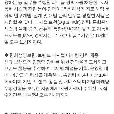
용하는 등 업무를 수행할 리더급 경력자를 채용한다. 자
동화 시스템 관련 분야 경력이 15년 이상인 자로 해당 분
야의 연구개발, 설계 및 개발 관리 업무를 경험한 사람은
지원할 수 있다. 디지털 트윈(Digital Twin) 경력, 통합관제
시스템 설계 경력, 컴퓨터 통합생산(CIM) 및 제조 자동화
프로토콜(MAP) 경력자는 우대한다. 접수기간은 11월8
일 오후 11시까지다.
◆ 한화생명보험, 브랜드 디지털 마케팅 경력 채용
신규 브랜드의 경쟁력 강화를 위한 전략을 정교화하고
브랜드 활동을 추진하며 디지털 채널을 기획, 운영할 대
리~과장급 경력자를 채용한다. 총경력이 5년 이상 10년
이하이며 기업, 브랜드, 상품 및 서비스의 디지털 마케팅
수행경험을 보유한 사람에게 지원 자격이 주어진다. 접
수기간은 11월5일 오후 3시까지다.