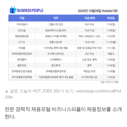
▲ 설명: 오늘의 HOT JOBS 100 더 보기 : www.bzpp.co.kr/recruit/Hot
Jobs
전문 경력직 채용포털 비즈니스피플이 채용정보를 소개
한다.