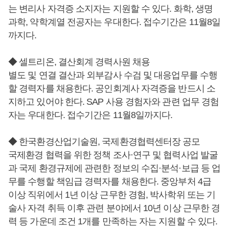
는 변리사 자격증 소지자는 지원할 수 있다. 화학, 생명
과학, 약학계열 전공자는 우대한다. 접수기간은 11월8일
까지다.
◆ 셀트리온, 결산회계 경력사원 채용
별도 및 연결 결산과 외부감사 수검 및 대응업무를 수행
할 경력자를 채용한다. 공인회계사 자격증을 반드시 소
지하고 있어야 한다. SAP 사용 경험자와 관련 업무 경험
자는 우대한다. 접수기간은 11월8일까지다.
◆ 한국환경산업기술원, 국제환경협력센터장 공모
국제환경 협력을 위한 정책 조사·연구 및 협력사업 발굴
과 국제 환경규제에 관련한 정보의 수집·분석·보급 등 업
무를 수행할 책임급 경력자를 채용한다. 중앙부처 4급
이상 직위에서 1년 이상 근무한 경험, 박사학위 또는 기
술사 자격 취득 이후 관련 분야에서 10년 이상 근무한 경
력 등 가운데 조건 1개를 만족하는 자는 지원할 수 있다.