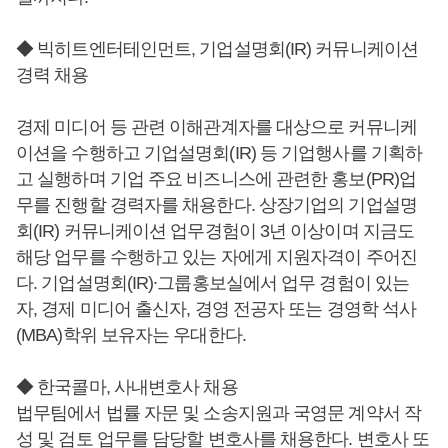
◆ 빅히트엔터테인먼트, 기업설명회(IR) 커뮤니케이션
경력 채용
경제 미디어 등 관련 이해관계자를 대상으로 커뮤니케
이션을 수행하고 기업설명회(IR) 등 기업행사를 기획하
고 실행하며 기업 주요 비즈니스에 관련한 홍보(PR)업
무를 진행할 경력자를 채용한다. 상장기업의 기업설명
회(IR) 커뮤니케이션 업무경험이 3년 이상이며 지금도
해당 업무를 수행하고 있는 자에게 지원자격이 주어진
다. 기업설명회(IR)∙그룹홍보실에서 업무 경험이 있는
자, 경제 미디어 출신자, 경영 전공자 또는 경영학 석사
(MBA)학위 보유자는 우대한다.
◆ 한국콜마, 사내변호사 채용
법무팀에서 법률 자문 및 소송지원과 국영문 계약서 작
성 및 검토 업무를 담당할 변호사를 채용한다. 변호사 또