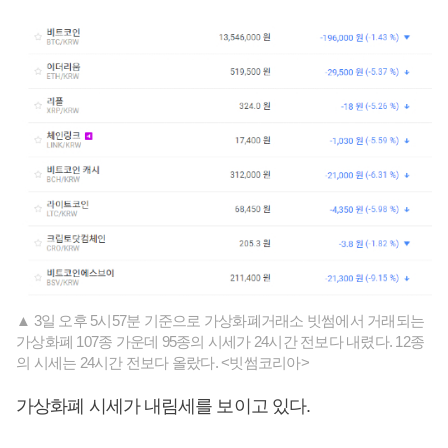
▲ 3일 오후 5시57분 기준으로 가상화폐거래소 빗썸에서 거래되는
가상화폐 107종 가운데 95종의 시세가 24시간 전보다 내렸다. 12종
의 시세는 24시간 전보다 올랐다. <빗썸코리아>
가상화폐 시세가 내림세를 보이고 있다.