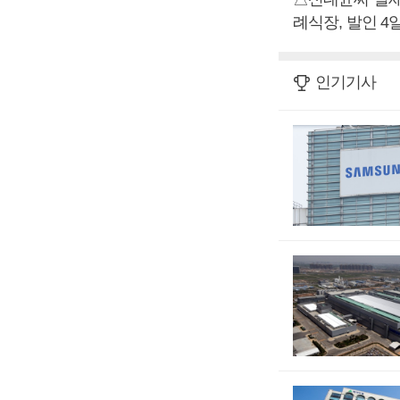
례식장, 발인 4일, 
인기기사