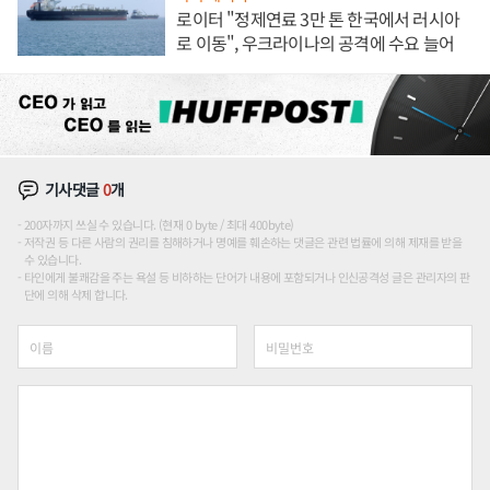
로이터 "정제연료 3만 톤 한국에서 러시아
로 이동", 우크라이나의 공격에 수요 늘어
기사댓글
0
개
200자까지 쓰실 수 있습니다. (현재 0 byte / 최대 400byte)
저작권 등 다른 사람의 권리를 침해하거나 명예를 훼손하는 댓글은 관련 법률에 의해 제재를 받을
수 있습니다.
타인에게 불쾌감을 주는 욕설 등 비하하는 단어가 내용에 포함되거나 인신공격성 글은 관리자의 판
단에 의해 삭제 합니다.