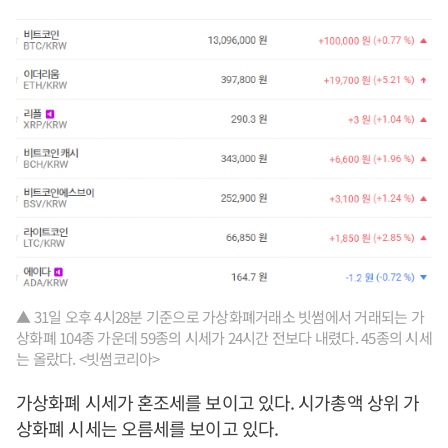
▲ 31일 오후 4시28분 기준으로 가상화폐거래소 빗썸에서 거래되는 가
상화폐 104종 가운데 59종의 시세가 24시간 전보다 내렸다. 45종의 시세
는 올랐다. <빗썸코리아>
가상화폐 시세가 혼조세를 보이고 있다. 시가총액 상위 가
상화폐 시세는 오름세를 보이고 있다.