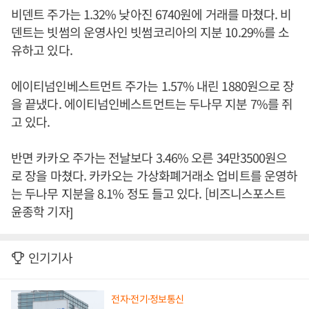
비덴트 주가는 1.32% 낮아진 6740원에 거래를 마쳤다. 비
덴트는 빗썸의 운영사인 빗썸코리아의 지분 10.29%를 소
유하고 있다.
에이티넘인베스트먼트 주가는 1.57% 내린 1880원으로 장
을 끝냈다. 에이티넘인베스트먼트는 두나무 지분 7%를 쥐
고 있다.
반면 카카오 주가는 전날보다 3.46% 오른 34만3500원으
로 장을 마쳤다. 카카오는 가상화폐거래소 업비트를 운영하
는 두나무 지분을 8.1% 정도 들고 있다. [비즈니스포스트
윤종학 기자]
인기기사
전자·전기·정보통신