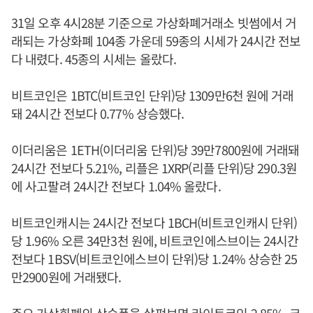
31일 오후 4시28분 기준으로 가상화폐거래소 빗썸에서 거
래되는 가상화폐 104종 가운데 59종의 시세가 24시간 전보
다 내렸다. 45종의 시세는 올랐다.
비트코인은 1BTC(비트코인 단위)당 1309만6천 원에 거래
돼 24시간 전보다 0.77% 상승했다.
이더리움은 1ETH(이더리움 단위)당 39만7800원에 거래돼
24시간 전보다 5.21%, 리플은 1XRP(리플 단위)당 290.3원
에 사고팔려 24시간 전보다 1.04% 올랐다.
비트코인캐시는 24시간 전보다 1BCH(비트코인캐시 단위)
당 1.96% 오른 34만3천 원에, 비트코인에스브이는 24시간
전보다 1BSV(비트코인에스브이 단위)당 1.24% 상승한 25
만2900원에 거래됐다.