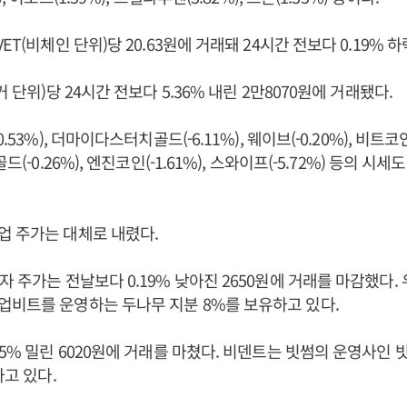
ET(비체인 단위)당 20.63원에 거래돼 24시간 전보다 0.19% 
거 단위)당 24시간 전보다 5.36% 내린 2만8070원에 거래됐다.
.53%), 더마이다스터치골드(-6.11%), 웨이브(-0.20%), 비트
드(-0.26%), 엔진코인(-1.61%), 스와이프(-5.72%) 등의 시
업 주가는 대체로 내렸다.
자 주가는 전날보다 0.19% 낮아진 2650원에 거래를 마감했다
비트를 운영하는 두나무 지분 8%를 보유하고 있다.
.5% 밀린 6020원에 거래를 마쳤다. 비덴트는 빗썸의 운영사인
하고 있다.