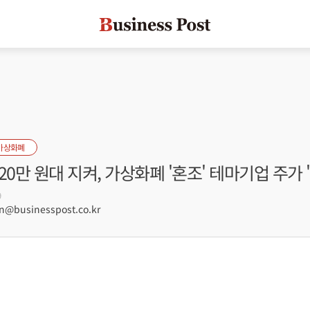
가상화폐
20만 원대 지켜, 가상화폐 '혼조' 테마기업 주가 
9
@businesspost.co.kr