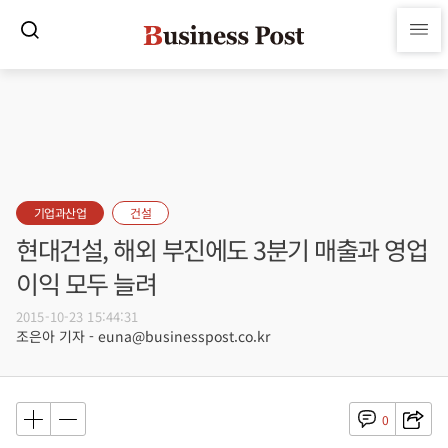
기업과산업
건설
현대건설, 해외 부진에도 3분기 매출과 영업
이익 모두 늘려
2015-10-23 15:44:31
조은아 기자 - euna@businesspost.co.kr
0