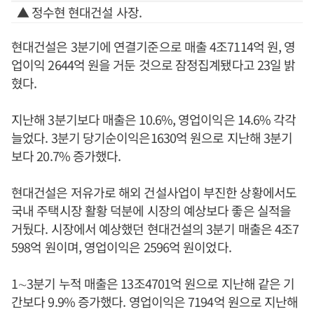
▲ 정수현 현대건설 사장.
현대건설은 3분기에 연결기준으로 매출 4조7114억 원, 영
업이익 2644억 원을 거둔 것으로 잠정집계됐다고 23일 밝
혔다.
지난해 3분기보다 매출은 10.6%, 영업이익은 14.6% 각각
늘었다. 3분기 당기순이익은1630억 원으로 지난해 3분기
보다 20.7% 증가했다.
현대건설은 저유가로 해외 건설사업이 부진한 상황에서도
국내 주택시장 활황 덕분에 시장의 예상보다 좋은 실적을
거뒀다. 시장에서 예상했던 현대건설의 3분기 매출은 4조7
598억 원이며, 영업이익은 2596억 원이었다.
1∼3분기 누적 매출은 13조4701억 원으로 지난해 같은 기
간보다 9.9% 증가했다. 영업이익은 7194억 원으로 지난해