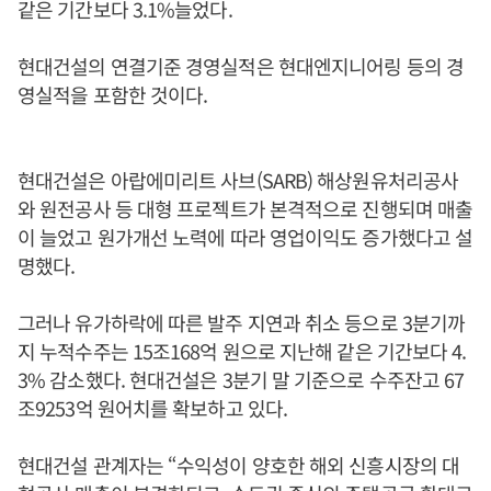
같은 기간보다 3.1%늘었다.
현대건설의 연결기준 경영실적은 현대엔지니어링 등의 경
영실적을 포함한 것이다.
현대건설은 아랍에미리트 사브(SARB) 해상원유처리공사
와 원전공사 등 대형 프로젝트가 본격적으로 진행되며 매출
이 늘었고 원가개선 노력에 따라 영업이익도 증가했다고 설
명했다.
그러나 유가하락에 따른 발주 지연과 취소 등으로 3분기까
지 누적수주는 15조168억 원으로 지난해 같은 기간보다 4.
3% 감소했다. 현대건설은 3분기 말 기준으로 수주잔고 67
조9253억 원어치를 확보하고 있다.
현대건설 관계자는 “수익성이 양호한 해외 신흥시장의 대