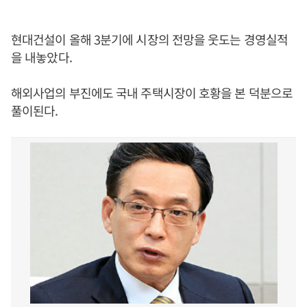
현대건설이 올해 3분기에 시장의 전망을 웃도는 경영실적
을 내놓았다.
해외사업의 부진에도 국내 주택시장이 호황을 본 덕분으로
풀이된다.