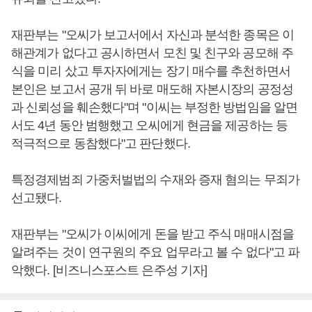
재판부는 "오씨가 보고서에서 자신과 분석한 종목은 이
해관계가 없다고 공시하면서 모친 및 친구와 공모해 주
식을 미리 샀고 투자자에게는 장기 매수를 추천하면서
본인은 보고서 공개 뒤 바로 매도해 자본시장의 공정성
과 신뢰성을 훼손했다"며 "이씨는 부정한 방법임을 알면
서도 4년 동안 범행했고 오씨에게 현금을 제공하는 등
적극적으로 동참했다"고 판단했다.
특정경제범죄 가중처벌법의 수재와 증재 혐의는 무죄가
선고됐다.
재판부는 "오씨가 이씨에게 돈을 받고 주식 매매시점을
알려주는 것이 연구원의 주요 업무라고 볼 수 없다"고 파
악했다. [비즈니스포스트 은주성 기자]