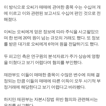
이 방식으로 오씨가 매매에 관여한 종목 수는 수십여 개
에 이르고 이와 관련된 보고서도 수십여 편인 것으로 전
해졌다.
이씨는 오씨에게 얻은 정보에 따라 주식을 사고팔았으
며 한 번에 20억 원이 넘는 규모의 거래도 했다. 또 정보
를 받은 대가로 오씨에게 6억여 원을 전달하기도 했다.
두 피고인 측은 연구원의 분석자료가 주가 상승에 영향
을 미쳤다고 보기 어렵다며 혐의를 부인했다.
재판부도 이들이 매매한 종목이 수많은 변수에 의해 결
정되는 만큼 이들의 매매에 따른 이득이 모두 사기적 부
정거래에 해당한다고 보기 어렵다고 바라봤다.
하지만 재판부는 자본시장법 위반 혐의와 관련해서는
유죄를 선고했다.