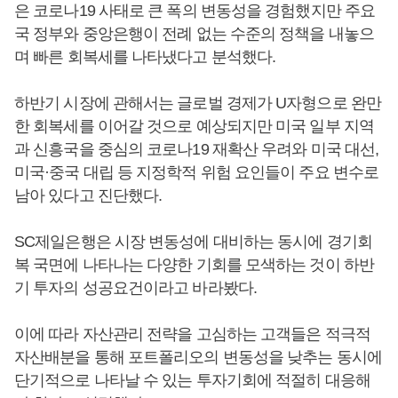
은 코로나19 사태로 큰 폭의 변동성을 경험했지만 주요
국 정부와 중앙은행이 전례 없는 수준의 정책을 내놓으
며 빠른 회복세를 나타냈다고 분석했다.
하반기 시장에 관해서는 글로벌 경제가 U자형으로 완만
한 회복세를 이어갈 것으로 예상되지만 미국 일부 지역
과 신흥국을 중심의 코로나19 재확산 우려와 미국 대선,
미국·중국 대립 등 지정학적 위험 요인들이 주요 변수로
남아 있다고 진단했다.
SC제일은행은 시장 변동성에 대비하는 동시에 경기회
복 국면에 나타나는 다양한 기회를 모색하는 것이 하반
기 투자의 성공요건이라고 바라봤다.
이에 따라 자산관리 전략을 고심하는 고객들은 적극적
자산배분을 통해 포트폴리오의 변동성을 낮추는 동시에
단기적으로 나타날 수 있는 투자기회에 적절히 대응해