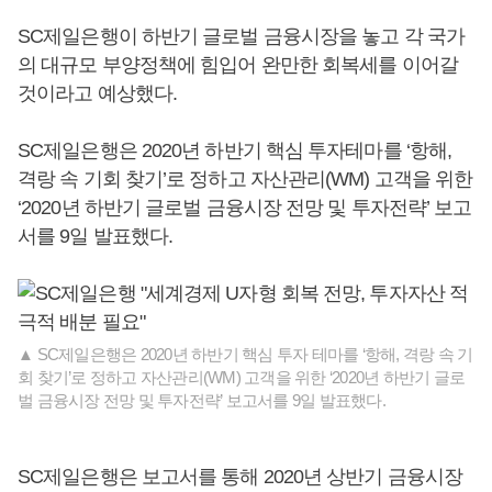
SC제일은행이 하반기 글로벌 금융시장을 놓고 각 국가
의 대규모 부양정책에 힘입어 완만한 회복세를 이어갈
것이라고 예상했다.
SC제일은행은 2020년 하반기 핵심 투자테마를 ‘항해,
격랑 속 기회 찾기’로 정하고 자산관리(WM) 고객을 위한
‘2020년 하반기 글로벌 금융시장 전망 및 투자전략’ 보고
서를 9일 발표했다.
▲ SC제일은행은 2020년 하반기 핵심 투자 테마를 ‘항해, 격랑 속 기
회 찾기’로 정하고 자산관리(WM) 고객을 위한 ‘2020년 하반기 글로
벌 금융시장 전망 및 투자전략’ 보고서를 9일 발표했다.
SC제일은행은 보고서를 통해 2020년 상반기 금융시장