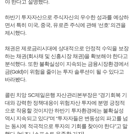
야 한다고 설명했다.
하반기 투자자산으로 주식자산의 우수한 성과를 예상하
면서 특히 미국, 중국, 유로존 주식에 관해 '선호' 의견을
제시했다.
채권은 제로금리시대에 상대적으로 안정적 수익을 보장
하는 채권(회사채 및 신흥시장 채권)을 확보해야 한다고
분석했다. 또한 불확실성이 지속되는 금융시장환경에서
금(Gold)이 위험을 줄이는 투자 솔루션이 될 수 있다고
바라봤다.
콜린 치앙 SC제일은행 자산관리본부장은 “경기회복 기
대와 강력한 정책대응이 위험자산 투자에 분명 긍정적
으로 작용할 것이지만 하반기 투자환경에는 불확실성
역시 지속되고 있다”며 “투자자들은 변동성의 파고를 넘
는 동시에 적극적으로 투자의 기회를 찾아야 한다”고 말