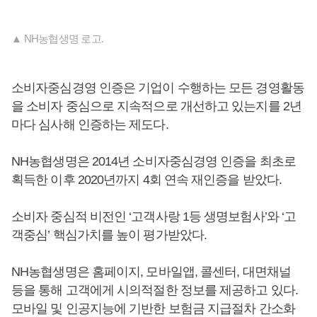
▲ NH농협생명 로고.
소비자중심경영 인증은 기업이 수행하는 모든 경영활동
을 소비자 중심으로 지속적으로 개선하고 있는지를 2년
마다 심사해 인증하는 제도다.
NH농협생명은 2014년 소비자중심경영 인증을 최초로
획득한 이후 2020년까지 4회 연속 재인증을 받았다.
소비자 중심적 비전인 ‘고객사랑 1등 생명보험사’와 ‘고
객중심’ 핵심가치를 높이 평가받았다.
NH농협생명은 홈페이지, 모바일앱, 콜센터, 대면채널
등을 통해 고객에게 시의적절한 정보를 제공하고 있다.
모바일 및 인공지능에 기반한 보험금 지급절차 간소화