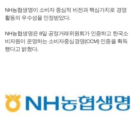
NH농협생명이 소비자 중심적 비전과 핵심가치로 경영
활동의 우수성을 인정받았다.
NH농협생명은 8일 공정거래위원회가 인증하고 한국소
비자원이 운영하는 소비자중심경영(CCM) 인증을 획득
했다고 밝혔다.