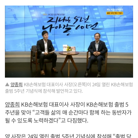
▲
양종희
KB손해보험 대표이사 사장(오른쪽)이 24일 열린 KB손해보험
출범 5주년 기념식에 참석해 발언하고 있다.
양종희
KB손해보험 대표이사 사장이 KB손해보험 출범 5
주년을 맞아 “고객들 삶의 매 순간마다 함께 하는 동반자가
될 수 있도록 노력하겠다”고 다짐했다.
양 사장은 24일 열린 출범 5주년 기념식에 참석해 “출범 당