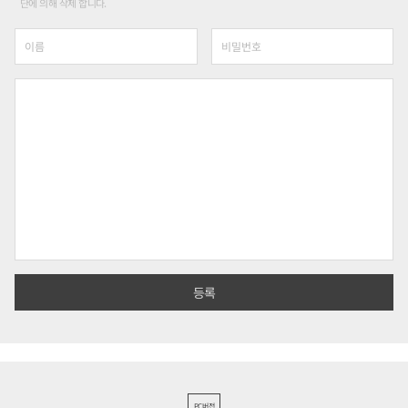
단에 의해 삭제 합니다.
PC버전