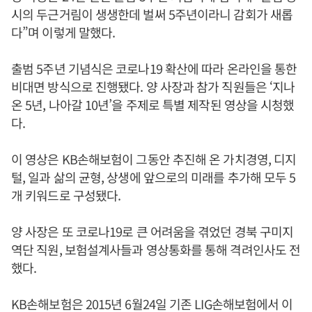
시의 두근거림이 생생한데 벌써 5주년이라니 감회가 새롭
다”며 이렇게 말했다.
출범 5주년 기념식은 코로나19 확산에 따라 온라인을 통한
비대면 방식으로 진행됐다. 양 사장과 참가 직원들은 ‘지나
온 5년, 나아갈 10년’을 주제로 특별 제작된 영상을 시청했
다.
이 영상은 KB손해보험이 그동안 추진해 온 가치경영, 디지
털, 일과 삶의 균형, 상생에 앞으로의 미래를 추가해 모두 5
개 키워드로 구성됐다.
양 사장은 또 코로나19로 큰 어려움을 겪었던 경북 구미지
역단 직원, 보험설계사들과 영상통화를 통해 격려인사도 전
했다.
KB손해보험은 2015년 6월24일 기존 LIG손해보험에서 이