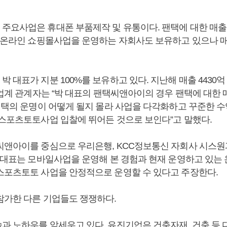
주요사업은 휴대폰 부품제작 및 유통이다. 팬택에 대한 매출
등 온라인 쇼핑몰사업을 운영하는 자회사도 보유하고 있으나 
 대표가 지분 100%를 보유하고 있다. 지난해 매출 4430억 
 업계 관계자는 “박 대표의 팬택씨앤아이의 경우 팬택에 대한
팬택의 운명이 어떻게 될지 몰라 사업을 다각화하고 꾸준한 수
 스포츠토토사업 입찰에 뛰어든 것으로 보인다”고 말했다.
씨앤아이를 중심으로 우리은행, KCC정보통신 자회사 시스원
박 대표는 모바일사업을 운영해 본 경험과 현재 운영하고 있는
스포츠토토 사업을 안정적으로 운영할 수 있다고 주장한다.
참가한 다른 기업들도 쟁쟁하다.
과 노하우를 앞세우고 있다. 유진기업은 건축자재, 건축 등 