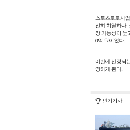
스토츠토토사업의
전히 치열하다. 
장 가능성이 높고
0억 원이었다.
이번에 선정되는 
영하게 된다.
인기기사