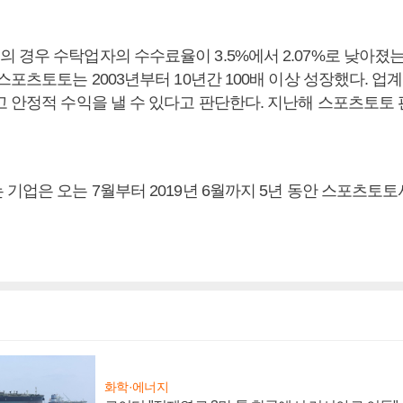
 경우 수탁업자의 수수료율이 3.5%에서 2.07%로 낮아졌는
스포츠토토는 2003년부터 10년간 100배 이상 성장했다. 업
 안정적 수익을 낼 수 있다고 판단한다. 지난해 스포츠토토 
기업은 오는 7월부터 2019년 6월까지 5년 동안 스포츠토토
화학·에너지