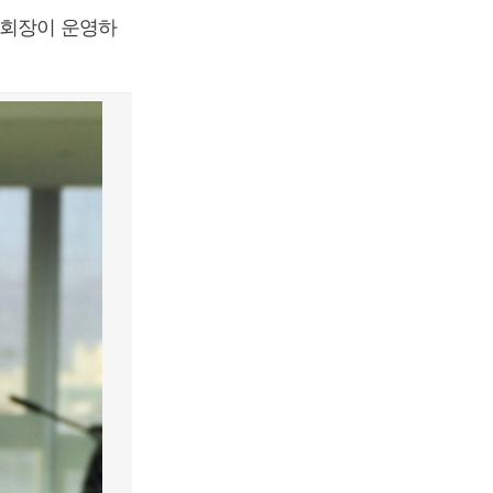
부회장이 운영하