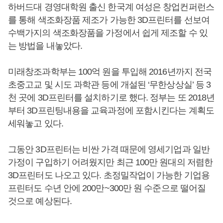
하버드대 경영대학원 출신 한국계 여성은 창업컨퍼런스
를 통해 색조화장품 제조가 가능한 3D프린터를 선보여
수백가지의 색조화장품을 가정에서 쉽게 제조할 수 있
는 방법을 내놓았다.
미래창조과학부는 100억 원을 투입해 2016년까지 전국
초중고교 및 시도 과학관 등에 개설된 ‘무한상상실’ 등 3
천 곳에 3D프린터를 설치하기로 했다. 정부는 또 2018년
부터 3D프린팅내용을 교육과정에 포함시킨다는 계획도
세워놓고 있다.
그동안 3D프린터는 비싼 가격 때문에 영세기업과 일반
가정이 구입하기 어려웠지만 최근 100만 원대의 저렴한
3D프린터도 나오고 있다. 초정밀작업이 가능한 기업용
프린터도 수년 안에 200만~300만 원 수준으로 떨어질
것으로 예상된다.