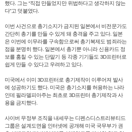
했다. 그는 “직접 만들었지만 위법하다고 생각하지 않는
다”고 덧붙였다.
이번 사건으로 총기소지가 금지된 일본에서 비전문가도
간단히 총기를 만들 수 있게 돼 충격을 주고 있다. 일본
은 이번에 이무라를 구속함으로써 총기복제도 범죄라는
점을 분명히 했다. 일본에서 총기뿐 아니라 신용카드 정
보를 훔칠 수 있는 단말기 등 각종 기기들도 3D프린터로
쉽게 만들 수 있다고 우려하고 있다.
미국에서 이미 3D프린터로 총기제작이 이루어져 발사
에 성공하기도 했다. 미국은 총기소지를 허용하는 나라
인데 필라델피아주는 최초로 3D프린터 총기제작과 사
용을 금지했다.
사이버 무정부 조직을 내세우는 디펜스디스트리뷰티드
그룹은 설계도면을 인터넷에 공개해 미국 국무부가 권