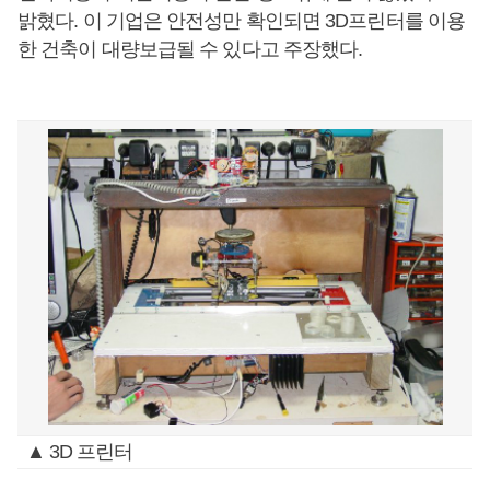
밝혔다. 이 기업은 안전성만 확인되면 3D프린터를 이용
한 건축이 대량보급될 수 있다고 주장했다.
▲ 3D 프린터