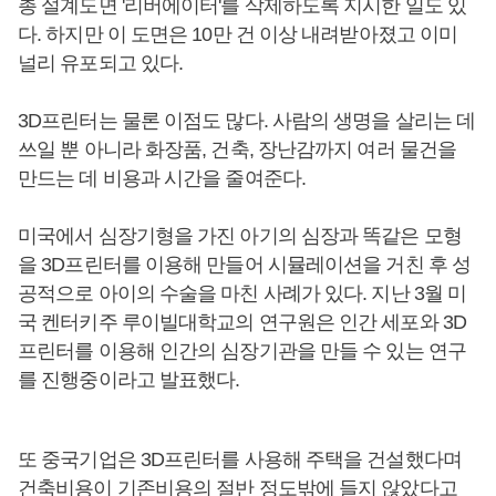
총 설계도면 '리버에이터'를 삭제하도록 지시한 일도 있
다. 하지만 이 도면은 10만 건 이상 내려받아졌고 이미
널리 유포되고 있다.
3D프린터는 물론 이점도 많다. 사람의 생명을 살리는 데
쓰일 뿐 아니라 화장품, 건축, 장난감까지 여러 물건을
만드는 데 비용과 시간을 줄여준다.
미국에서 심장기형을 가진 아기의 심장과 똑같은 모형
을 3D프린터를 이용해 만들어 시뮬레이션을 거친 후 성
공적으로 아이의 수술을 마친 사례가 있다. 지난 3월 미
국 켄터키주 루이빌대학교의 연구원은 인간 세포와 3D
프린터를 이용해 인간의 심장기관을 만들 수 있는 연구
를 진행중이라고 발표했다.
또 중국기업은 3D프린터를 사용해 주택을 건설했다며
건축비용이 기존비용의 절반 정도밖에 들지 않았다고