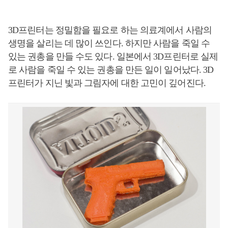
3D프린터는 정밀함을 필요로 하는 의료계에서 사람의
생명을 살리는 데 많이 쓰인다. 하지만 사람을 죽일 수
있는 권총을 만들 수도 있다. 일본에서 3D프린터로 실제
로 사람을 죽일 수 있는 권총을 만든 일이 일어났다. 3D
프린터가 지닌 빛과 그림자에 대한 고민이 깊어진다.