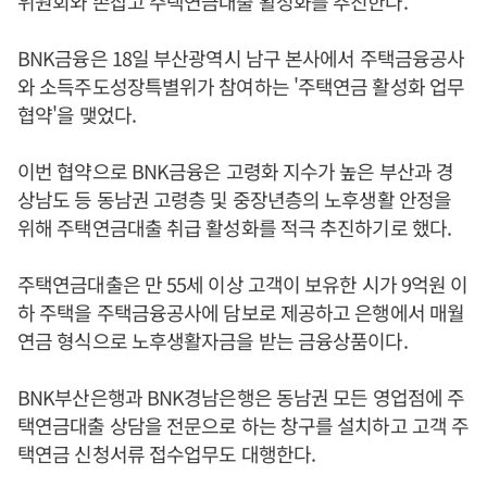
위원회와 손잡고 주택연금대출 활성화를 추진한다.
BNK금융은 18일 부산광역시 남구 본사에서 주택금융공사
와 소득주도성장특별위가 참여하는 '주택연금 활성화 업무
협약'을 맺었다.
이번 협약으로 BNK금융은 고령화 지수가 높은 부산과 경
상남도 등 동남권 고령층 및 중장년층의 노후생활 안정을
위해 주택연금대출 취급 활성화를 적극 추진하기로 했다.
주택연금대출은 만 55세 이상 고객이 보유한 시가 9억원 이
하 주택을 주택금융공사에 담보로 제공하고 은행에서 매월
연금 형식으로 노후생활자금을 받는 금융상품이다.
BNK부산은행과 BNK경남은행은 동남권 모든 영업점에 주
택연금대출 상담을 전문으로 하는 창구를 설치하고 고객 주
택연금 신청서류 접수업무도 대행한다.