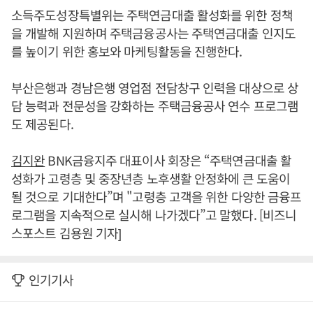
소득주도성장특별위는 주택연금대출 활성화를 위한 정책
을 개발해 지원하며 주택금융공사는 주택연금대출 인지도
를 높이기 위한 홍보와 마케팅활동을 진행한다.
부산은행과 경남은행 영업점 전담창구 인력을 대상으로 상
담 능력과 전문성을 강화하는 주택금융공사 연수 프로그램
도 제공된다.
김지완
BNK금융지주 대표이사 회장은 “주택연금대출 활
성화가 고령층 및 중장년층 노후생활 안정화에 큰 도움이
될 것으로 기대한다”며 "고령층 고객을 위한 다양한 금융프
로그램을 지속적으로 실시해 나가겠다”고 말했다. [비즈니
스포스트 김용원 기자]
인기기사