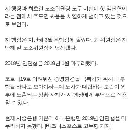
지 행장과 최호걸 노조위원장 모두 이번이 첫 임단협이
라는 점에서 주도권 싸움을 치열하게 벌이고 있는 것으
로 보인다.
지 행장은 지난해 3월 은행장에 올랐다. 최 위원장은 지
난해 말 노조위원장에 당선됐다.
2018년 임단협은 2019년 1월 마무리됐다.
코로나19로 어려워진 경영환경을 극복하기 위해 내부
힘을 하나로 모아야하는데 노사가 대립하는 모습이 외
부에 노출되는 상황 자체가 지 행장에게 부담으로 작용
할 수 있다.
현재 시중은행 가운데 하나은행만 2019년 임단협을 마
무리하지 못했다. [비즈니스포스트 고두형 기자]