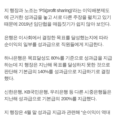
지 행장과 노조는 ‘PS(profit sharing)’라는 이익배분제도
에 근거한 성과급을 놓고 서로 다른 주장을 펼치고 있기
때문에 2019년 임단협을 매듭짓기가 쉽지 않아 보인다.
은행은 이사회에서 결정한 목표를 달성했는지에 따라
순이익의 일부를 성과급으로 직원들에게 지급한다.
하나은행은 목표달성도 80%를 기준으로 성과급을 지급
하는데 지 행장은 지난해 목표를 달성하지 못한 것으로
판단해 기본급의 140%를 성과급으로 지급하기로 결정
했다.
신한은행, KB국민은행, 우리은행 등 다른 시중은행들은
지난해 성과급으로 기본급의 200%를 지급했다.
지 행장은 4월 말 성과급 지급과 관련해 “순이익이 역대