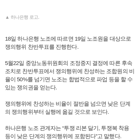
▲ 하나은행 로고.
18일 하나은행 노조에 따르면 19일 노조원을 대상으로
쟁의행위 찬반투표를 진행한다.
5월22일 중앙노동위원회의 조정중지 결정에 따른 후속
조치로 찬반투표에서 쟁의행위에 찬성하는 조합원의 비
율이 50%를 넘기면 노조는 합법적으로 파업 등을 할 수
있는 쟁의권을 얻는다.
쟁의행위에 찬성하는 비율이 절반을 넘으면 낮은 단계
의 쟁의행위부터 실행에 옮길 것으로 보인다.
하나은행 노조 관계자는 “투쟁 리본 달기, 투쟁복 착용
등이 낮은 단계의 쟁의행위에 포함된다”고 말했다.