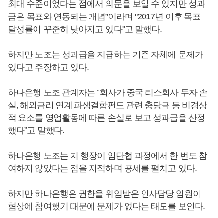
최대 수준이었다는 점에서 의문을 보일 수 있지만 성과
급은 목표와 연동되는 개념”이라며 "2017년 이후 목표
달성률이 꾸준히 낮아지고 있다"고 말했다.
하지만 노조는 성과급을 지급하는 기준 자체에 문제가
있다고 주장하고 있다.
하나은행 노조 관계자는 “회사가 중국 리스회사 투자 손
실, 해외금리 연계 파생결합펀드 관련 충당금 등 비경상
적 요소를 영업활동에 따른 손실로 보고 성과급을 산정
했다”고 말했다.
하나은행 노조는 지 행장이 임단협 과정에서 한 번도 참
여하지 않았다는 점을 지적하며 공세를 펼치고 있다.
하지만 하나은행은 권한을 위임받은 인사담당 임원이
협상에 참여했기 때문에 문제가 없다는 태도를 보인다.