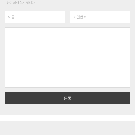
단에 의해 삭제 합니다.