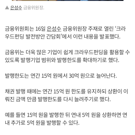
▲
은성수
금융위원장.
금융위원회는 16일
은성수
금융위원장 주재로 열린 ‘크라
우드펀딩 발전방안 간담회’에서 이런 내용을 발표했다.
금융위는 더욱 많은 기업이 쉽게 크라우드펀딩을 활용할 수
있도록 발행기업 범위와 발행한도를 확대하기로 했다.
발행한도는 연간 15억 원에서 30억 원으로 늘어난다.
채권 발행 때에는 연간 15억 원 한도를 유지하되 상환이 이
뤄진 금액 만큼 발행한도를 다시 늘려주기로 했다.
예를 들면 15억 원을 발행한 뒤 연내 5억 원을 상환하면 연
내 추가로 5억 원을 발행할 수 있다.