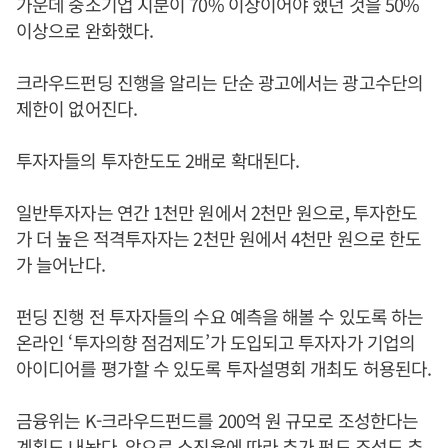
가운데 중소기업 지분이 70% 이상이어야 했던 것을 50%
이상으로 완화했다.
크라우드펀딩 진행을 알리는 단순 광고에서는 광고수단의
제한이 없어진다.
투자자들의 투자한도도 2배로 확대된다.
일반투자자는 연간 1천만 원에서 2천만 원으로, 투자한도
가 더 높은 적격투자자는 2천만 원에서 4천만 원으로 한도
가 늘어난다.
펀딩 진행 전 투자자들의 수요 예측을 해볼 수 있도록 하는
온라인 ‘투자의향 점검제도’가 도입되고 투자자가 기업의
아이디어를 평가할 수 있도록 투자설명회 개최도 허용된다.
금융위는 K-크라우드펀드를 200억 원 규모로 조성한다는
계획도 내놨다. 앞으로 소진율에 따라 추가 펀드 조성도 추