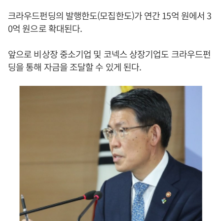
크라우드펀딩의 발행한도(모집한도)가 연간 15억 원에서 3
0억 원으로 확대된다.
앞으로 비상장 중소기업 및 코넥스 상장기업도 크라우드펀
딩을 통해 자금을 조달할 수 있게 된다.