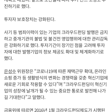
진하기로 했다.
투자자 보호장치는 강화된다.
사기 등 범죄이력이 있는 기업의 크라우드펀딩 발행은 금지
하고 중개기관의 불법 및 불건전 영업행위에 대한 관리감독
은 강화하기로 했다. 투자기간이 장기인 점을 고려해 투자
자에 대한 발행기업의 정보 제공도 확대 및 체계화하기로
했다.
은성수
위원장은 “코로나19에 따른 재택근무 확대, 온라인
쇼핑 증가 등 생활방식의 변화는 경쟁력을 갖춘 혁신기업에
새로운 기회로 작용할 수 있다”며 “크라우드펀딩이 혁신기
업의 성장에 날개가 될 수 있는 중요한 통로로 발전해 나가
길 기대한다”고 말했다.
금융위에 따르면 2016년 1월 크라우드펀딩제도가 시행된