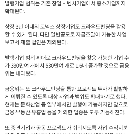
발행기업 범위는 기존 창업‧벤처기업에서 중소기업까지
확대된다.
상장 3년 이내의 코넥스 상장기업도 크라우드펀딩을 활용
할 수 있게 된다. 다만 일반공모로 자금조달이 가능한 사업
보고서 제출 법인은 제외된다.
발행기업 범위 확대로 크라우드펀딩을 활용 가능한 기업 수
가 330만여 개에서 530만여 개로 1.6배 증가할 것으로 금융
위는 내다봤다.
금융위는 또 크라우드펀딩을 통한 프로젝트 투자가 활발하
게 이뤄질 수 있도록 대상 사업과 범위도 확대하기로 했다.
현재는 문화산업 등 일부에서만 발행이 가능하지만 앞으로
금융·부동산·유흥업 등을 제외한 업종은 모두 가능해진다.
또 중견기업과 공동 프로젝트가 쉬워지도록 사업 수익지분