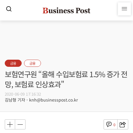
금융
금융
보험연구원 “올해 수입보험료 1.5% 증가 전
망, 보험료 인상효과"
2020-06-09 17:16:32
김남형 기자 - knh@businesspost.co.kr
0