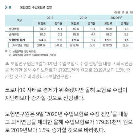
▲ 보험연구원은 9일 ‘2020년 수입보험료 수정 전망’을 내놓고 퇴직연금
을 제외한 올해 수입보험료가 179조1천억 원으로 2019년보다 1.5% 증
가할 것으로 바라봤다. <보험연구원>
코로나19 사태로 경제가 위축됐지만 올해 보험료 수입이
지난해보다 증가할 것으로 전망됐다.
보험연구원은 9일 ‘2020년 수입보험료 수정 전망’을 내놓
고 퇴직연금을 제외한 올해 수입보험료가 179조1천억 원으
로 2019년보다 1.5% 증가할 것으로 바라봤다.