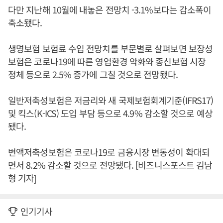
다만 지난해 10월에 내놓은 전망치 -3.1%보다는 감소폭이
축소됐다.
생명보험 보험료 수입 전망치를 부문별로 살펴보면 보장성
보험은 코로나19에 따른 영업환경 악화와 종신보험 시장
정체 등으로 2.5% 증가에 그칠 것으로 전망됐다.
일반저축성보험은 저금리와 새 국제보험회계기준(IFRS17)
및 킥스(K-ICS) 도입 부담 등으로 4.9% 감소할 것으로 예상
됐다.
변액저축성보험은 코로나19로 금융시장 변동성이 확대되
면서 8.2% 감소할 것으로 전망됐다. [비즈니스포스트 김남
형 기자]
인기기사