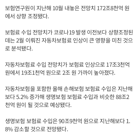
보험연구원이 지난해 10월 내놓은 전망치 172조8천억 원
에서 상향 조정됐다.
보험료 수입 전망치가 코로나19 발생 이전보다 상향조정된
데는 2월 이뤄진 자동차보험료 인상이 큰 영향을 미친 것으
로 분석됐다.
자동차보험료 수입 전망치가 보험료 인상으로 17조3천억
원에서 19조1천억 원으로 2조 원 가까이 높아졌다.
자동차보험을 포함한 올해 손해보험 보험료 수입은 지난해
보다 5.2% 증가해 생명보험 보험료 수입과 비슷한 88조2
천억 원이 될 것으로 예상됐다.
생명보험 보험료 수입은 90조9천억 원으로 지난해보다 1.
8% 감소할 것으로 전망됐다.