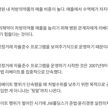
원 내 처방의약품의 매출 비중이 높다. 매출에서 수액제가 차지
중외제약이 처방의약품 매출을 늘리기 위해 병원 관계자에게 리
기 힘들다는 것이다.
공정거래 자율준수 프로그램을 보여주기식으로 운영하기 때문이
정거래 자율준수 프로그램을 운영하기 시작한 것은 2007년부터
불법 리베이트를 집중적으로 단속했다.
리베이트 행위가 단속됐을 때 처벌수위를 낮추기 위한 목적으로
입한 게 아니냐는 '뒷말'까지 나온다.
베이트 행위가 벌어진 시기에 JW홀딩스가 준법·윤리경영 실천의