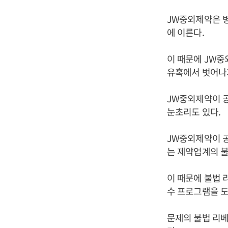
JW중외제약은 병
에 이른다.
이 때문에 JW
유혹에서 벗어나
JW중외제약이 
눈초리도 있다.
JW중외제약이 공
는 제약업계의 
이 때문에 불법 
수 프로그램을 도
문제의 불법 리