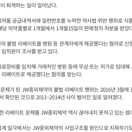
이 퇴색하는 일이 일어났다.
의약품 공급내역서에 일련번호를 누락한 약사법 위반 행위로 
 해당 의약품별로 1개월에서 1개월15일의 판매정지 처분을 받았다
원의 불법 리베이트를 병원 등 관계자에게 제공했다는 혐의로 신
 임직원이 조사를 받고 있다.
의료장비를 임차해 거래처인 병원 등에 무상 또는 저가로 임대해
 리베이트로 제공했다는 혐의를 받는다.
문제가 된 JW중외제약의 불법 리베이트 행위는 2016년 3월에
 확인된 것으로 2011~2014년 사이 벌어진 일로 알려졌다.
 리베이트 문제를 JW중외제약 역시 끊어내지 못하고 있는 셈
업계 일각에서는 JW중외제약의 사업구조를 원인으로 지목하기도