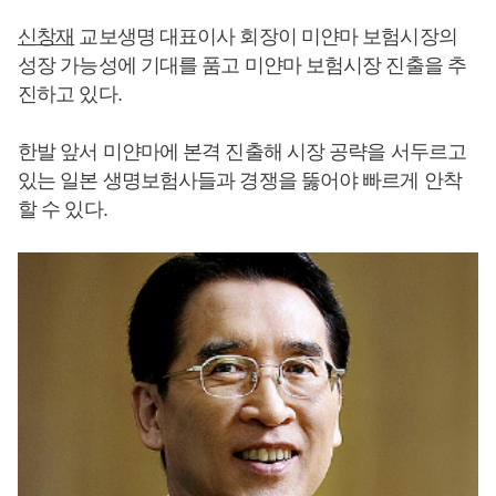
신창재
교보생명 대표이사 회장이 미얀마 보험시장의
성장 가능성에 기대를 품고 미얀마 보험시장 진출을 추
진하고 있다.
한발 앞서 미얀마에 본격 진출해 시장 공략을 서두르고
있는 일본 생명보험사들과 경쟁을 뚫어야 빠르게 안착
할 수 있다.