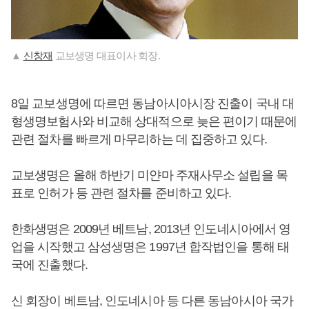
▲
신창재
교보생명 대표이사 회장.
8일 교보생명에 따르면 동남아시아시장 진출이 국내 대
형생명보험사와 비교해 상대적으로 늦은 편이기 때문에
관련 절차를 빠르게 마무리하는 데 집중하고 있다.
교보생명은 올해 하반기 미얀마 주재사무소 설립을 목
표로 인허가 등 관련 절차를 준비하고 있다.
한화생명은 2009년 베트남, 2013년 인도네시아에서 영
업을 시작했고 삼성생명은 1997년 합작법인을 통해 태
국에 진출했다.
신 회장이 베트남, 인도네시아 등 다른 동남아시아 국가