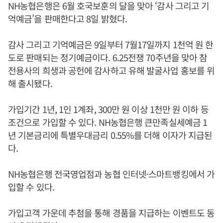
NH농협은행은 6월 호국보훈의 달을 맞아 ‘감사 그리고 기
억예금’을 판매한다고 8일 밝혔다.
감사 그리고 기억예금은 9일부터 7월17일까지 1천억 원 한
도로 판매되는 정기예금이다. 6.25전쟁 70주년을 맞아 참
전용사의 희생과 공헌에 감사하고 유해 발굴사업 홍보를 위
해 출시됐다.
가입기간 1년, 1인 1계좌, 300만 원 이상 1천만 원 이하 등
조건으로 가입할 수 있다. NH농협은행 큰만족실세예금 1
년 기본금리에 특별우대금리 0.55%를 더해 이자가 지급된
다.
NH농협은행 전국영업점과 농협 인터넷·스마트뱅킹에서 가
입할 수 있다.
가입고객 가운데 추첨을 통해 경품을 지급하는 이벤트도 동