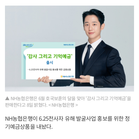
▲ NH농협은행은 6월 호국보훈의 달을 맞아 ‘감사 그리고 기억예금’을
판매한다고 8일 밝혔다. < NH농협은행 >
NH농협은행이 6.25전사자 유해 발굴사업 홍보를 위한 정
기예금상품을 내놨다.