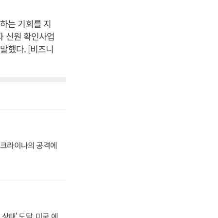
하는 기회를 지
자 신원 확인사업
말했다. [비즈니
 우크라이나의 공격에
상태' 도달, 미국 에