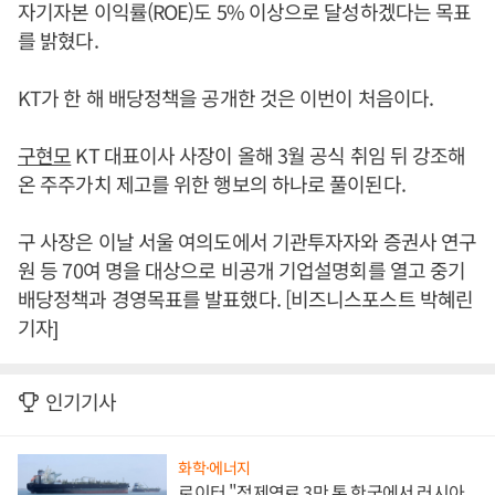
자기자본 이익률(ROE)도 5% 이상으로 달성하겠다는 목표
를 밝혔다.
KT가 한 해 배당정책을 공개한 것은 이번이 처음이다.
구현모
KT 대표이사 사장이 올해 3월 공식 취임 뒤 강조해
온 주주가치 제고를 위한 행보의 하나로 풀이된다.
구 사장은 이날 서울 여의도에서 기관투자자와 증권사 연구
원 등 70여 명을 대상으로 비공개 기업설명회를 열고 중기
배당정책과 경영목표를 발표했다. [비즈니스포스트 박혜린
기자]
인기기사
화학·에너지
로이터 "정제연료 3만 톤 한국에서 러시아