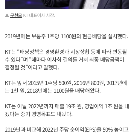
▲
구현모
KT 대표이사 사장.
2019년에는 보통주 1주당 1100원의 현금배당을 실시했다.
KT는 “배당정책은 경영환경과 시장상황 등에 따라 변동될
수 있다”며 “해마다 이사회 결의를 거쳐 최종 배당금액이
결정될 것”이라고 말했다.
KT는 앞서 2015년 1주당 500원, 2016년 800원, 2017년에
는 1천 원, 2018년에는 1100원을 배당해왔다.
KT는 이날 2022년까지 매출 19조 원, 영업이익 1조 원을 내
겠다는 중기 경영목표도 내놨다.
2019년과 비교해 2022년 주당 순이익(EPS)을 50% 높이고