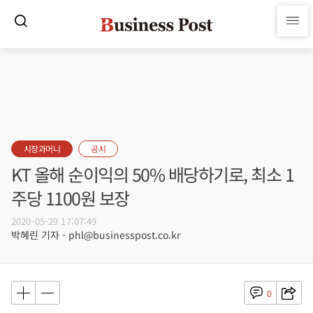
시장과머니
공시
KT 올해 순이익의 50% 배당하기로, 최소 1
주당 1100원 보장
2020-05-29 17:07:49
박혜린 기자 - phl@businesspost.co.kr
0