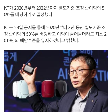
KT가 2020년부터 2022년까지 별도기준 조정 순이익의 5
0%를 배당하기로 결정했다.
KT는 29일 공시를 통해 2020년부터 3년 동안 별도기준 조
정 순이익의 50%를 배당하고 이익이 줄어들더라도 최소 2
019년의 배당수준을 유지하겠다고 밝혔다.