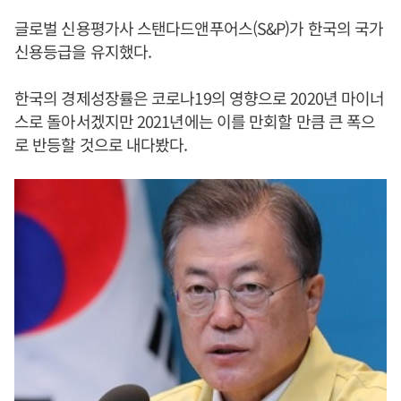
글로벌 신용평가사 스탠다드앤푸어스(S&P)가 한국의 국가
신용등급을 유지했다.
한국의 경제성장률은 코로나19의 영향으로 2020년 마이너
스로 돌아서겠지만 2021년에는 이를 만회할 만큼 큰 폭으
로 반등할 것으로 내다봤다.