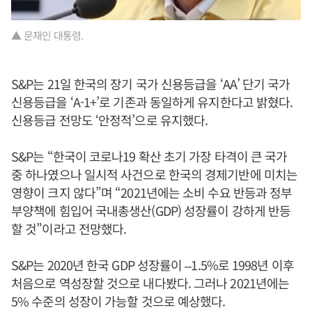
▲ 문재인 대통령.
S&P는 21일 한국의 장기 국가 신용등급을 ‘AA’ 단기 국가
신용등급을 ‘A-1+’로 기존과 동일하게 유지한다고 밝혔다.
신용등급 전망도 ‘안정적’으로 유지했다.
S&P는 “한국이 코로나19 확산 초기 가장 타격이 큰 국가
중 하나였으나 일시적 사건으로 한국의 경제기반에 미치는
영향이 크지 않다”며 “2021년에는 소비 수요 반등과 정부
부양책에 힘입어 국내총생산(GDP) 성장률이 강하게 반등
할 것”이라고 전망했다.
S&P는 2020년 한국 GDP 성장률이 –1.5%로 1998년 이후
처음으로 역성장할 것으로 내다봤다. 그러나 2021년에는
5% 수준의 성장이 가능할 것으로 예상했다.