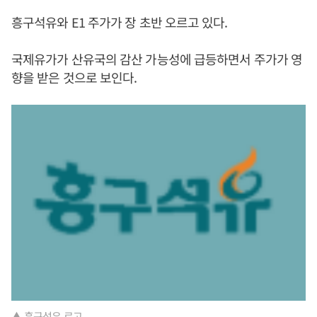
흥구석유와 E1 주가가 장 초반 오르고 있다.
국제유가가 산유국의 감산 가능성에 급등하면서 주가가 영
향을 받은 것으로 보인다.
▲ 흥구석유 로고.