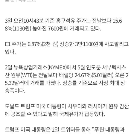
3일 오전10시43분 기준 흥구석유 주가는 전날보다 15.6
8%(1030원) 높아진 7600원에 거래되고 있다.
E1 주가는 6.87%(2천 원) 상승한 3만1100원에 사고팔리고
있다.
2일 뉴욕상업거래소(NYMEX)에서 5월 인도분 서부텍사스
산 원유(WTI)는 전날보다 배럴당 24.67%(5.01달러) 오른 2
5.32달러에 거래를 마쳤다. 상승률 기준으로 사상 최대 상
승폭이다.
도날드 트럼프 미국 대통령이 사우디와 러시아가 원유 감산
에 공조할 수 있다고 말해 국제유가가 급등했다.
트럼프 미국 대통령은 2일 트위터를 통해 "푸틴 대통령과