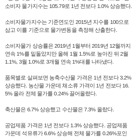
소비자 물가지수는 105.79로 1년 전보다 1.0% 상승했다.
소비자물가지수는 기준연도인 2015년 지수를 100으로
삼고 이를 기준으로 물가변동을 측정해 산출한다.
소비자물가 상승률은 2019년 1월부터 2019년 12월까지
연속 1%를 밑돌았지만 올해 1월 1.5%로 높아진 뒤 2월
1.1%, 3월 1.0%로 3개월 연속 1%대를 나타냈다.
품목별로 살펴보면 농축수산물 가격은 1년 전보다 3.2%
상승했다. 농산물 가운데 채소류 가격이 1년 전보다 16.
5% 올라 전체 물가를 0.24% 끌어올렸다.
축산물은 6.7% 상승했고 수산물은 7.3% 올랐다.
공업제품 가격은 1년 전보다 1.3% 상승했다. 공업제품
가운데 석유류가 6.6% 상승해 전체 물가를 0.26%포인