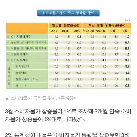
▲ 소비자물가 등락률 추이. <통계청>
3월 소비자물가 상승률이 1%로 조사돼 3개월 연속 소비
자물가 상승률이 1%대로 나타났다.
2일 통계청이 내놓은 '소비자물가 동향'을 살펴보면 3월