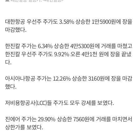
대한항공 우선주 주가도 3.58% 상승한 1만5900원에 장을
마감했다.
한진칼 주가는 6.34% 상승한 4만5300원에 거래를 마쳤고
한진칼 우선주 주가도 9.92% 오른 4만1천 원에 장을 끝냈
다.
아시아나항공 주가는 12.26% 상승한 3160원에 장을 마감
했다.
저비용항공사(LCC)들 주가도 모두 강세를 보였다.
진에어 주가는 29.90% 상승한 7560원에 거래를 마치면서
상한가를 보였다.