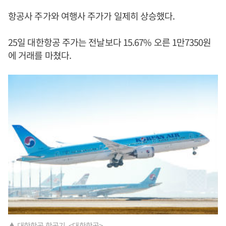
항공사 주가와 여행사 주가가 일제히 상승했다.
25일 대한항공 주가는 전날보다 15.67% 오른 1만7350원
에 거래를 마쳤다.
▲ 대한항공 항공기. <대한항공>