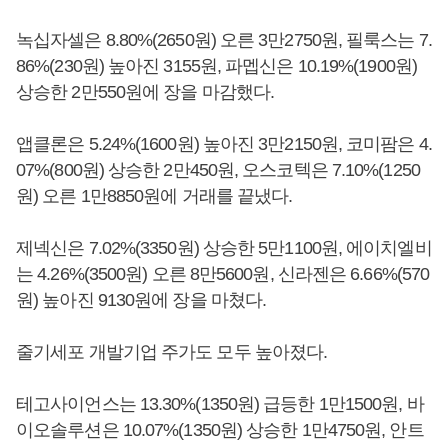
녹십자셀은 8.80%(2650원) 오른 3만2750원, 필룩스는 7.
86%(230원) 높아진 3155원, 파멥신은 10.19%(1900원)
상승한 2만550원에 장을 마감했다.
앱클론은 5.24%(1600원) 높아진 3만2150원, 코미팜은 4.
07%(800원) 상승한 2만450원, 오스코텍은 7.10%(1250
원) 오른 1만8850원에 거래를 끝냈다.
제넥신은 7.02%(3350원) 상승한 5만1100원, 에이치엘비
는 4.26%(3500원) 오른 8만5600원, 신라젠은 6.66%(570
원) 높아진 9130원에 장을 마쳤다.
줄기세포 개발기업 주가도 모두 높아졌다.
테고사이언스는 13.30%(1350원) 급등한 1만1500원, 바
이오솔루션은 10.07%(1350원) 상승한 1만4750원, 안트