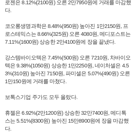
로젠은 8.12%(2100원) 오른 2만7950원에 거래를 마감했
다.
코오롱생명과학은 8.48%(950원) 높아진 1만2150원, 프
로스테믹스는 8.66%(325원) 오른 4080원, 메디포스트는
7.11%(1600원) 상승한 2만4100원에 장을 끝냈다.
강스템바이오텍은 7.45%(500원) 오른 7210원, 차바이오
텍은 9.38%(1050원) 상승한 1만2250원, 네이처셀은 4.5
3%(310원) 높아진 7150원, 파미셀은 5.07%(490원) 오른
1만150원에 거래를 마쳤다.
보톡스기업 주가도 모두 올랐다.
휴젤은 6.92%(2만1200원) 상승한 32만7400원, 메디톡
스는 5.51%(8300원) 높아진 15만8900원에 장을 마감했
다.