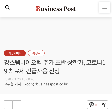
시장과머니
특징주
강스템바이오텍 주가 초반 상한가, 코로나1
9 치료제 긴급사용 신청
2020-03-20 10:00:40
고두형 기자 - kodh@businesspost.co.kr
0