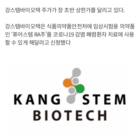
강스템바이오텍 주가가 장 초반 상한가를 달리고 있다.
강스템바이오텍은 식품의약품안전처에 임상시험용 의약품
인 ‘퓨어스템 RA주’를 코로나19 감염 폐렴환자 치료에 사용
할 수 있게 해달라고 신청했다