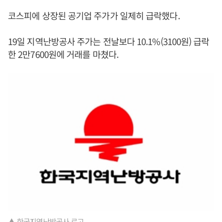
코스피에 상장된 공기업 주가가 일제히 급락했다.
19일 지역난방공사 주가는 전날보다 10.1%(3100원) 급락
한 2만7600원에 거래를 마쳤다.
▲ 한국지역난방공사 로고.