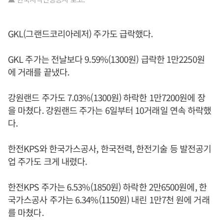
GKL(그랜드코리아레저) 주가도 급락했다.
GKL 주가는 전날보다 9.59%(1300원) 급락한 1만2250원
에 거래를 끝냈다.
강원랜드 주가도 7.03%(1300원) 하락한 1만7200원에 장
을 마쳤다. 강원랜드 주가는 6일부터 10거래일 연속 하락했
다.
한전KPS와 한국가스공사, 한국전력, 한전기술 등 발전공기
업 주가도 크게 내렸다.
한전KPS 주가는 6.53%(1850원) 하락한 2만6500원에, 한
국가스공사 주가는 6.34%(1150원) 내린 1만7천 원에 거래
를 마쳤다.