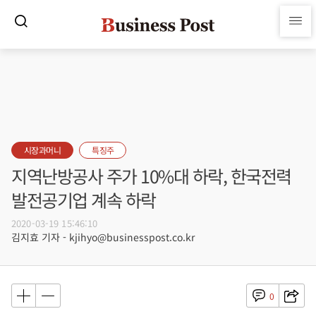
시장과머니
특징주
지역난방공사 주가 10%대 하락, 한국전력
발전공기업 계속 하락
2020-03-19 15:46:10
김지효 기자 - kjihyo@businesspost.co.kr
0