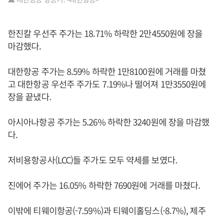
한진칼 우선주 주가는 18.71% 하락한 2만4550원에 장을
마감했다.
대한항공 주가는 8.59% 하락한 1만8100원에 거래를 마쳤
고 대한항공 우선주 주가도 7.19%나 떨어져 1만3550원에
장을 끝냈다.
아시아나항공 주가는 5.26% 하락한 3240원에 장을 마감했
다.
저비용항공사(LCC)들 주가도 모두 약세를 보였다.
진에어 주가는 16.05% 하락한 7690원에 거래를 마쳤다.
이밖에 티웨이항공(-7.59%)과 티웨이홀딩스(-8.7%), 제주