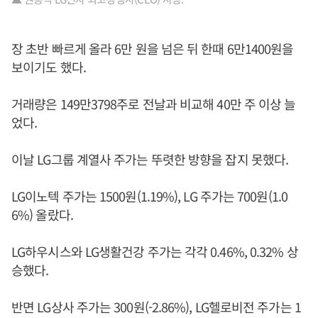
장 초반 빠르게 올라 6만 원을 넘은 뒤 한때 6만1400원을
보이기도 했다.
거래량은 149만3798주로 전날과 비교해 40만 주 이상 늘
었다.
이날 LG그룹 계열사 주가는 뚜렷한 방향을 잡지 못했다.
LG이노텍 주가는 1500원(1.19%), LG 주가는 700원(1.0
6%) 올랐다.
LG하우시스와 LG생활건강 주가는 각각 0.46%, 0.32% 상
승했다.
반면 LG상사 주가는 300원(-2.86%), LG헬로비전 주가는 1