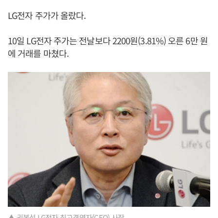
LG전자 주가가 올랐다.
10일 LG전자 주가는 전날보다 2200원(3.81%) 오른 6만 원
에 거래를 마쳤다.
▲ 권봉석 LG전자 최고경영자(CEO) 사장.