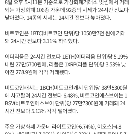
8일 오후 5시11분 기준으로 가상화폐거래소 빗썸에서 거래
되는 가상화폐 106종 가운데 92종의 시세가 24시간 전보다
낮아졌다. 14종의 시세는 24시간 전보다 높아졌다.
비트코인은 1BTC(비트코인 단위)당 1050만7천 원에 거래
돼 24시간 전보다 3.11% 하락했다.
이더리움은 24시간 전보다 1ETH(이더리움 단위)당 5.19%
내린 27만5700원에, 리플은 1XRP(리플 단위)당 3.53% 낮
아진 278.9원에 각각 거래됐다.
비트코인캐시는 1BCH(비트코인캐시 단위)당 38만5300원
에 사고팔려 24시간 전보다 6.48%, 비트코인에스브이는 1
BSV(비트코인에스브이 단위)당 27만7300원에 거래돼 24
시간 전보다 5.13% 각각 떨어졌다.
주요 가상화폐 가운데 라이트코인(-6.74%), 이오스(-4.8