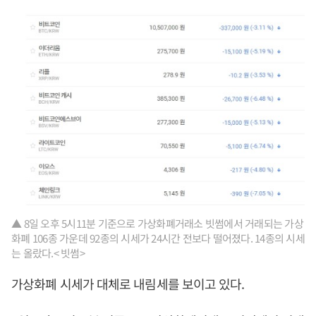
▲ 8일 오후 5시11분 기준으로 가상화폐거래소 빗썸에서 거래되는 가상
화폐 106종 가운데 92종의 시세가 24시간 전보다 떨어졌다. 14종의 시세
는 올랐다.< 빗썸>
가상화폐 시세가 대체로 내림세를 보이고 있다.