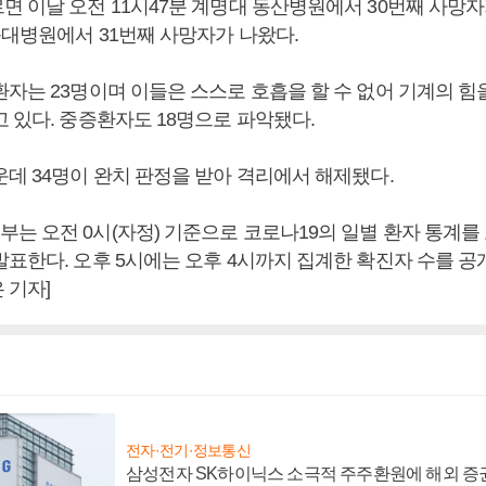
면 이날 오전 11시47분 계명대 동산병원에서 30번째 사망
북대병원에서 31번째 사망자가 나왔다.
환자는 23명이며 이들은 스스로 호흡을 할 수 없어 기계의 힘
 있다. 중증환자도 18명으로 파악됐다.
운데 34명이 완치 판정을 받아 격리에서 해제됐다.
 오전 0시(자정) 기준으로 코로나19의 일별 환자 통계를 
표한다. 오후 5시에는 오후 4시까지 집계한 확진자 수를 공
 기자]
전자·전기·정보통신
삼성전자 SK하이닉스 소극적 주주환원에 해외 증권