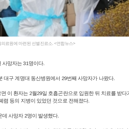
울의료원에 마련된 선별진료소. <연합뉴스>
 사망자는 31명이다.
분 대구 계명대 동산병원에서 29번째 사망자가 나왔다.
면 이 환자는 2월29일 호흡곤란으로 입원한 뒤 치료를 받다가
 폐렴 등의 지병이 있었던 것으로 전해졌다.
운데 사망자 2명이 발생했다.