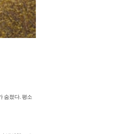
 숨졌다. 평소