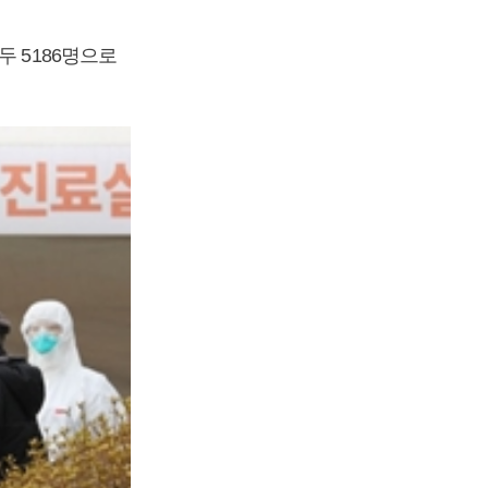
두 5186명으로