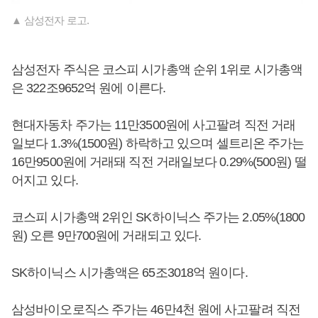
▲ 삼성전자 로고.
삼성전자 주식은 코스피 시가총액 순위 1위로 시가총액
은 322조9652억 원에 이른다.
현대자동차 주가는 11만3500원에 사고팔려 직전 거래
일보다 1.3%(1500원) 하락하고 있으며 셀트리온 주가는
16만9500원에 거래돼 직전 거래일보다 0.29%(500원) 떨
어지고 있다.
코스피 시가총액 2위인 SK하이닉스 주가는 2.05%(1800
원) 오른 9만700원에 거래되고 있다.
SK하이닉스 시가총액은 65조3018억 원이다.
삼성바이오로직스 주가는 46만4천 원에 사고팔려 직전