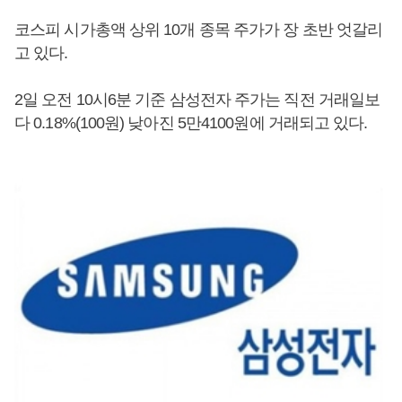
코스피 시가총액 상위 10개 종목 주가가 장 초반 엇갈리
고 있다.
2일 오전 10시6분 기준 삼성전자 주가는 직전 거래일보
다 0.18%(100원) 낮아진 5만4100원에 거래되고 있다.