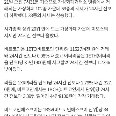
21일 오전 7시31분 기준으로 가상화폐거래소 빗썸에서 거
래되는 가상화폐 102종 가운데 69종의 시세가 24시간 전보
다 하락했다. 33종의 시세는 상승했다.
시가총액 상위 20위 안에 드는 가상화폐 가운데 이오스의
시세만 24시간 전보다 올랐다.
비트코인은 1BTC(비트코인 단위)당 1152만4천 원에 거래
돼 24시간 전보다 0.08% 내렸고 이더리움은 1ETH(이더리
움 단위)당 31만1900원에 사고팔려 24시간 전보다 1.73%
낮아졌다.
리플은 1XRP(리플 단위)당 24시간 전보다 2.79% 내린 327.
0원에, 비트코인캐시는 1BCH(비트코인캐시 단위)당 24시
간 전보다 3.39% 떨어진 44만8100원에 각각 거래됐다.
비트코인에스브이는 1BSV(비트코인에스브이 단위)당 34