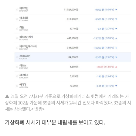
▲ 21일 오전 7시31분 기준으로 가상화폐거래소 빗썸에서 거래되는 가
상화폐 102종 가운데 69종의 시세가 24시간 전보다 하락했다. 33종의 시
세는 상승했다.< 빗썸>
가상화폐 시세가 대부분 내림세를 보이고 있다.