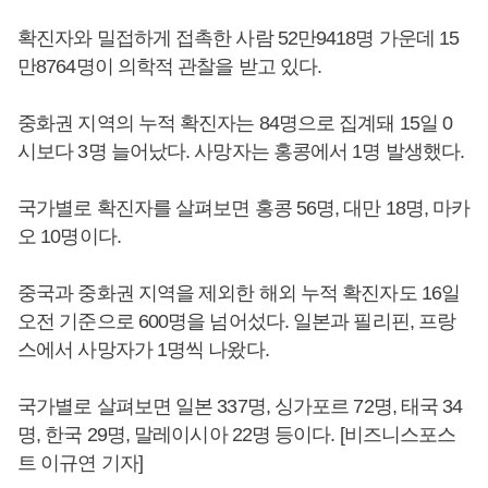
확진자와 밀접하게 접촉한 사람 52만9418명 가운데 15
만8764명이 의학적 관찰을 받고 있다.
중화권 지역의 누적 확진자는 84명으로 집계돼 15일 0
시보다 3명 늘어났다. 사망자는 홍콩에서 1명 발생했다.
국가별로 확진자를 살펴보면 홍콩 56명, 대만 18명, 마카
오 10명이다.
중국과 중화권 지역을 제외한 해외 누적 확진자도 16일
오전 기준으로 600명을 넘어섰다. 일본과 필리핀, 프랑
스에서 사망자가 1명씩 나왔다.
국가별로 살펴보면 일본 337명, 싱가포르 72명, 태국 34
명, 한국 29명, 말레이시아 22명 등이다. [비즈니스포스
트 이규연 기자]