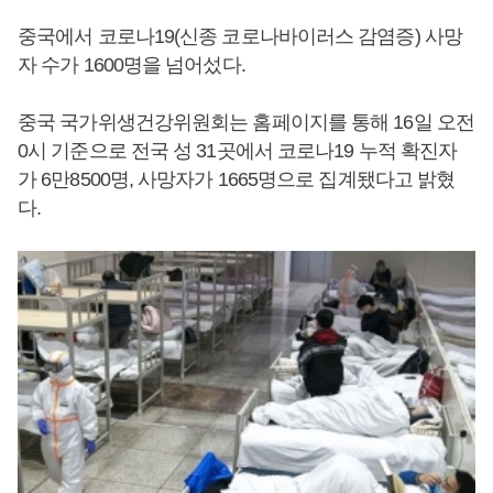
중국에서 코로나19(신종 코로나바이러스 감염증) 사망
자 수가 1600명을 넘어섰다.
중국 국가위생건강위원회는 홈페이지를 통해 16일 오전
0시 기준으로 전국 성 31곳에서 코로나19 누적 확진자
가 6만8500명, 사망자가 1665명으로 집계됐다고 밝혔
다.