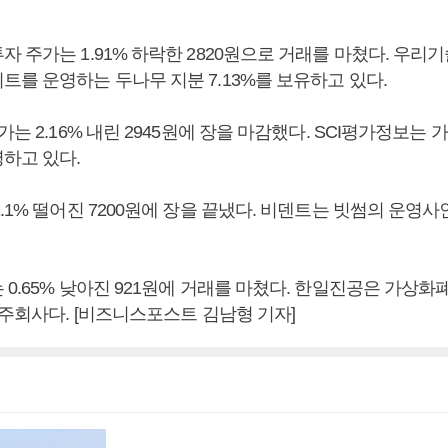
 주가는 1.91% 하락한 2820원으로 거래를 마쳤다. 우리
트를 운영하는 두나무 지분 7.13%를 보유하고 있다.
가는 2.16% 내린 2945원에 장을 마감했다. SCI평가정보
하고 있다.
.1% 떨어진 7200원에 장을 끝냈다. 비덴트는 빗썸의 운영
0.65% 낮아진 921원에 거래를 마쳤다. 한일진공은 가상
주주회사다. [비즈니스포스트 김남형 기자]