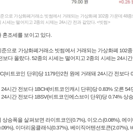
 기준으로 가상화폐거래소 빗썸에서 거래되는 가상화폐 102종 가운데 48종
의 시세는 떨어지고 2종의 시제는 24시간 전과 같았다. <빗썸>
 혼조세를 보이고 있다.
 기준으로 가상화폐거래소 빗썸에서 거래되는 가상화폐 102종
전보다 올랐다. 52종의 시세는 떨어지고 2종의 시세는 24시간
C(비트코인 단위)당 1179만2천 원에 거래돼 24시간 전보다 0
4시간 전보다 1BCH(비트코인캐시 단위)당 0.83% 오른 54
4시간 전보다 1BSV(비트코인에스브이 단위)당 0.74% 상승
승폭을 살펴보면 라이트코인(0.7%), 이오스(0.08%), 에이다(
(0.09%), 이더리움클래식(0.37%), 베이직어텐션토큰(2.07%), 