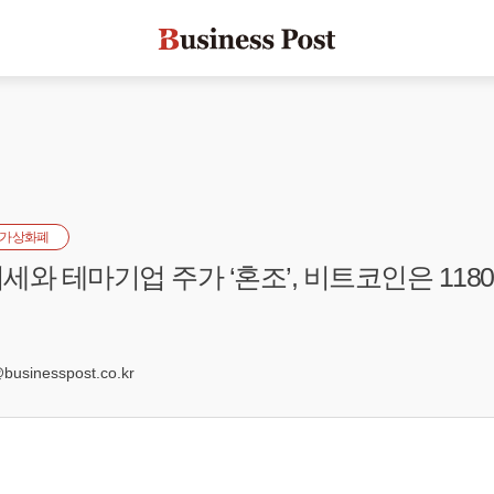
가상화폐
세와 테마기업 주가 ‘혼조’, 비트코인은 118
2
sinesspost.co.kr