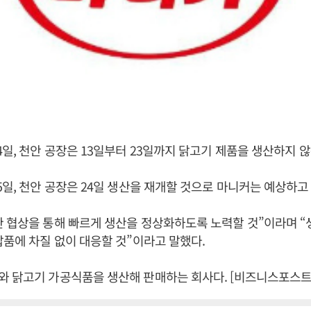
4일, 천안 공장은 13일부터 23일까지 닭고기 제품을 생산하지 않
5일, 천안 공장은 24일 생산을 재개할 것으로 마니커는 예상하고 
 협상을 통해 빠르게 생산을 정상화하도록 노력할 것”이라며 
납품에 차질 없이 대응할 것”이라고 말했다.
 닭고기 가공식품을 생산해 판매하는 회사다. [비즈니스포스트