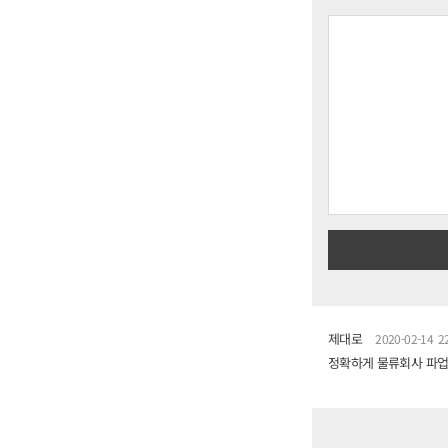
제대로
2020-02-14 22
정확하게 물류회사 파업