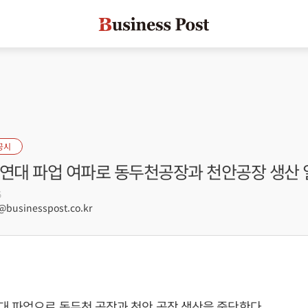
공시
물연대 파업 여파로 동두천공장과 천안공장 생산
5
usinesspost.co.kr
 파업으로 동두천 공장과 천안 공장 생산을 중단한다.