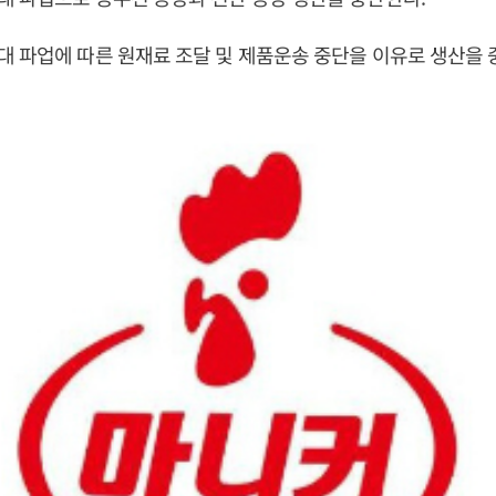
 파업에 따른 원재료 조달 및 제품운송 중단을 이유로 생산을 