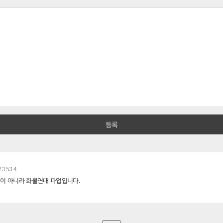
:15:14
이 아니라 화물연대 파업입니다.