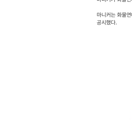
마니커는 화물연대
공시했다.