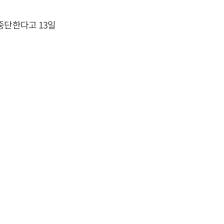
중단한다고 13일