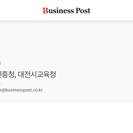
진흥청, 대전시교육청
2
businesspost.co.kr