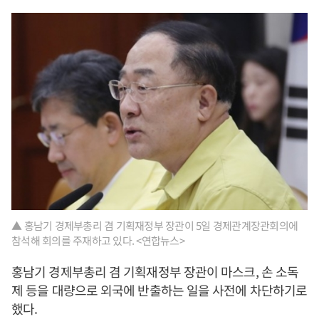
▲ 홍남기 경제부총리 겸 기획재정부 장관이 5일 경제관계장관회의에
참석해 회의를 주재하고 있다. <연합뉴스>
홍남기 경제부총리 겸 기획재정부 장관이 마스크, 손 소독
제 등을 대량으로 외국에 반출하는 일을 사전에 차단하기로
했다.