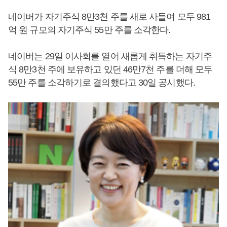
네이버가 자기주식 8만3천 주를 새로 사들여 모두 981
억 원 규모의 자기주식 55만 주를 소각한다.
네이버는 29일 이사회를 열어 새롭게 취득하는 자기주
식 8만3천 주에 보유하고 있던 46만7천 주를 더해 모두
55만 주를 소각하기로 결의했다고 30일 공시했다.