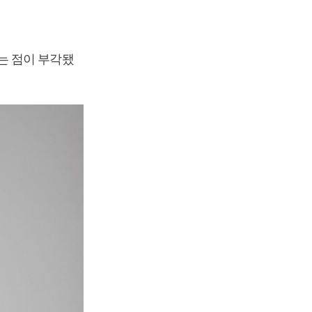
는 점이 부각됐