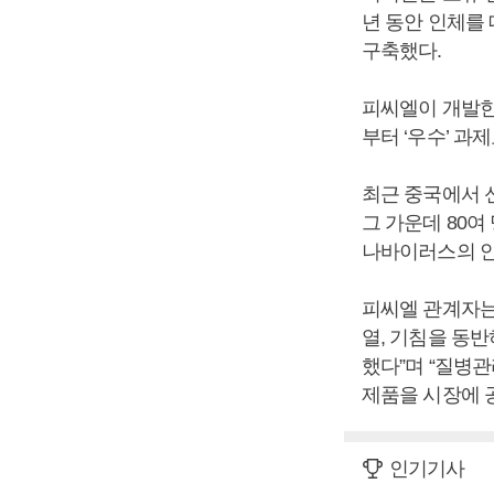
년 동안 인체를
구축했다.
피씨엘이 개발
부터 ‘우수’ 
최근 중국에서 신
그 가운데 80여
나바이러스의 안
피씨엘 관계자는 
열, 기침을 동
했다”며 “질병
제품을 시장에 
인기기사