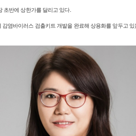
장 초반에 상한가를 달리고 있다.
 감염바이러스 검출키트 개발을 완료해 상용화를 앞두고 있