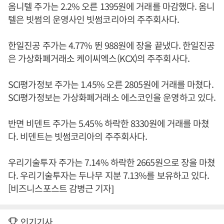
옴니텔 주가는 2.2% 오른 1395원에 거래를 마감했다. 옴니
텔은 빗썸의 운영사인 빗썸코리아의 주주회사다.
한일진공 주가는 4.77% 뛴 988원에 장을 끝냈다. 한일진공
은 가상화폐거래소 케이씨엑스(KCX)의 주주회사다.
SCI평가정보 주가는 1.45% 오른 2805원에 거래를 마쳤다.
SCI평가정보는 가상화폐거래소 에스코인을 운영하고 있다.
반면 비덴트 주가는 5.45% 하락한 8330원에 거래를 마쳤
다. 비덴트는 빗썸코리아의 주주회사다.
우리기술투자 주가는 7.14% 하락한 2665원으로 장을 마쳤
다. 우리기술투자는 두나무 지분 7.13%를 보유하고 있다.
[비즈니스포스트 감병근 기자]
인기기사