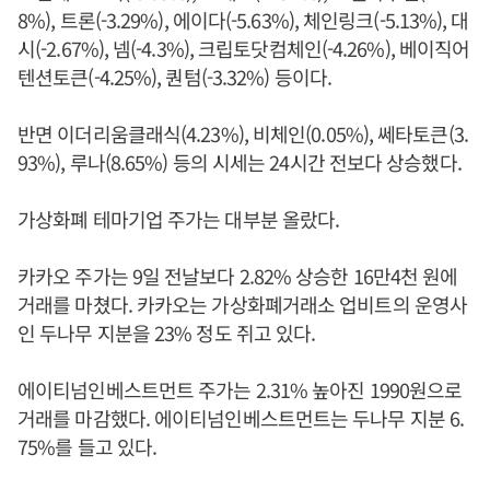
8%), 트론(-3.29%), 에이다(-5.63%), 체인링크(-5.13%), 대
시(-2.67%), 넴(-4.3%), 크립토닷컴체인(-4.26%), 베이직어
텐션토큰(-4.25%), 퀀텀(-3.32%) 등이다.
반면 이더리움클래식(4.23%), 비체인(0.05%), 쎄타토큰(3.
93%), 루나(8.65%) 등의 시세는 24시간 전보다 상승했다.
가상화폐 테마기업 주가는 대부분 올랐다.
카카오 주가는 9일 전날보다 2.82% 상승한 16만4천 원에
거래를 마쳤다. 카카오는 가상화폐거래소 업비트의 운영사
인 두나무 지분을 23% 정도 쥐고 있다.
에이티넘인베스트먼트 주가는 2.31% 높아진 1990원으로
거래를 마감했다. 에이티넘인베스트먼트는 두나무 지분 6.
75%를 들고 있다.