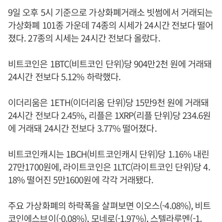
9일 오후 5시 기준으로 가상화폐거래소 빗썸에서 거래되는
가상화폐 101종 가운데 74종의 시세가 24시간 전보다 떨어
졌다. 27종의 시세는 24시간 전보다 올랐다.
비트코인은 1BTC(비트코인 단위)당 904만2천 원에 거래돼
24시간 전보다 5.12% 하락했다.
이더리움은 1ETH(이더리움 단위)당 15만9천 원에 거래돼
24시간 전보다 2.45%, 리플은 1XRP(리플 단위)당 234.6원
에 거래돼 24시간 전보다 3.77% 떨어졌다.
비트코인캐시는 1BCH(비트코인캐시 단위)당 1.16% 내린
27만1700원에, 라이트코인은 1LTC(라이트코인 단위)당 4.
18% 떨어진 5만1600원에 각각 거래됐다.
주요 가상화폐의 하락폭을 살펴보면 이오스(-4.08%), 비트
코인에스브이(-0.08%), 모네로(-1.97%), 스텔라루멘(-1.