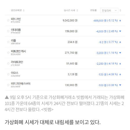
▲ 9일 오후 5시 기준으로 가상화폐거래소 빗썸에서 거래되는 가상화폐
101종 가운데 64종의 시세가 24시간 전보다 떨어졌다. 27종의 시세는 2
4시간 전보다 올랐다. <빗썸>
가상화폐 시세가 대체로 내림세를 보이고 있다.