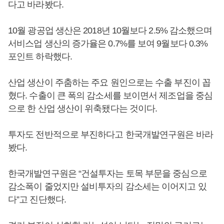
다고 바라봤다.
10월 광공업 생산은 2018년 10월보다 2.5% 감소했으며
서비스업 생산의 증가율은 0.7%를 보여 9월보다 0.3%
포인트 하락했다.
산업 생산이 주춤하는 주요 원인으로는 수출 부진이 꼽
혔다. 수출이 큰 폭의 감소세를 보이면서 제조업을 중심
으로 한 산업 생산이 위축됐다는 것이다.
투자도 전반적으로 부진하다고 한국개발연구원은 바라
봤다.
한국개발연구원은 “건설투자는 토목 부문을 중심으로
감소폭이 줄었지만 설비투자의 감소세는 이어지고 있
다”고 진단했다.