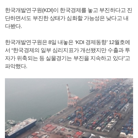
한국개발연구원(KDI)이 한국경제를 놓고 부진하다고 진
단하면서도 부진한 상태가 심화할 가능성은 낮다고 내
다봤다.
한국개발연구원은 8일 내놓은 ‘KDI 경제동향’ 12월호에
서 “한국경제의 일부 심리지표가 개선됐지만 수출과 투
자가 위축되는 등 실물경기는 부진을 지속하고 있다”고
파악했다.