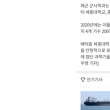
해군 군사학과는 
터 세종대학교, 
2020년에는 이
지 4개 기수 2
배덕효 세종대학교
을 안정적으로 유
에 첨단 과학기술
우영 기자]
인기기사