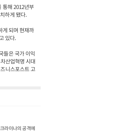
통해 2012년부
치하게 됐다.
하게 되며 현재까
고 있다.
국들은 국가 이익
“4차산업혁명 시대
비즈니스포스트 고
 우크라이나의 공격에