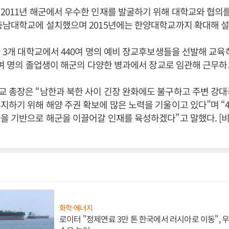
2011년 해군에서 우수한 인재를 발굴하기 위해 대학교와 협의를 
충남대학교에 설치했으며 2015년에는 한양대학교까지 확대해 설
들 3개 대학교에서 440여 명의 예비 장교후보생들을 선발해 교육
00여 명의 졸업생이 해군의 다양한 병과에서 장교로 임관해 근무하
 총장은 “남한과 북한 사이 긴장 완화에도 불구하고 주변 강대
지하기 위해 해양 주권 확보에 많은 노력을 기울이고 있다”며 
을 기반으로 해군을 이끌어갈 인재를 육성하겠다”고 말했다. [
화학·에너지
로이터 "정제연료 3만 톤 한국에서 러시아로 이동",