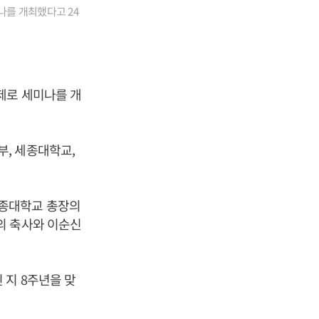
나를 개최했다고 24
제로 세미나를 개
, 세종대학교,
세종대학교 총장의
의 축사와 이순신
 지 8주년을 맞