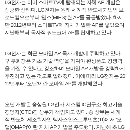
LG전자는 이미 스마트TV에 탑재되는 자체 AP 개발은
성공한 상태다. LG전자는 원래 세계적 반도체기업인 브
로드컴으로부터 ‘밉스(MIPS)’란 AP를 공급받았다. 하지
만 2012년부터 스마트TV에 자체 개발한 AP를 넣었으며
지난해부터 독자적 쿼드코어 AP를 탑재하고 있다.
LG전자는 최근 모바일 AP 독자 개발에 주력하고 있다.
구 부회장은 기초 기술 역량을 가져야 완성품도 경쟁력
을 가질 수 있다고 강조하며 모바일 AP 개발을 강력하게
추진하고 있는 것으로 알려졌다. 이에 따라 LG전자는 20
12년부터 ‘오딘’이란 모바일 AP를 개발해왔다.
오딘 개발은 송상원 LG전자 시스템 IC연구소 최고기술
경영자(CTO)겸 상무가 책임지고 있다. 송 상무는 세계
적 반도체 제조회사인 텍사스인스트루먼츠(TI)에서 ‘오
맵(OMAP)’이란 자체 AP 개발을 주도했다. 지난해 초 LG