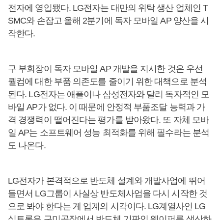
전자에 영입됐다. LG전자는 대만의 위탁 생산 업체인 T
SMC와 손잡고 올해 2분기에 독자 모바일 AP 양산을 시
작한다.
구 부회장이 독자 모바일 AP 개발을 지시한 것은 우선
퀄컴에 대한 부품 의존도를 줄이기 위한 대책으로 분석
된다. LG전자는 애플이나 삼성전자와 달리 독자적인 모
바일 AP가 없다. 이 때문에 안정적 부품조달 능력과 가
격 경쟁력이 떨어진다는 평가를 받아왔다. 또 자체 모바
일 AP는 소프트웨어 성능 최적화를 위해 필수라는 분석
도 나온다.
LG전자가 본격적으로 반도체 설계와 개발사업에 뛰어
들면서 LG그룹이 사실상 반도체사업을 다시 시작한 것
으로 봐야 한다는 게 업계의 시각이다. LG계열사인 LG
실트론은 구미공장에서 반도체 기판인 웨이퍼를 생산하