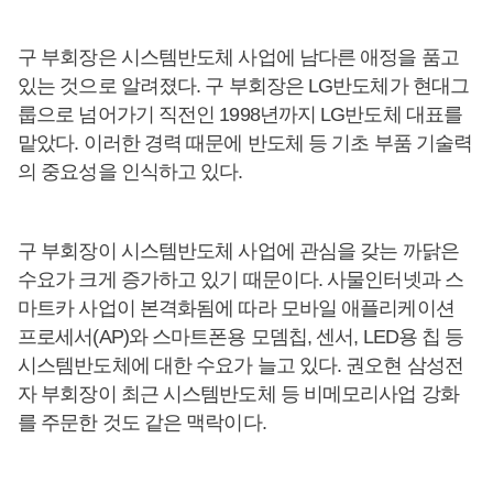
구 부회장은 시스템반도체 사업에 남다른 애정을 품고
있는 것으로 알려졌다. 구 부회장은 LG반도체가 현대그
룹으로 넘어가기 직전인 1998년까지 LG반도체 대표를
맡았다. 이러한 경력 때문에 반도체 등 기초 부품 기술력
의 중요성을 인식하고 있다.
구 부회장이 시스템반도체 사업에 관심을 갖는 까닭은
수요가 크게 증가하고 있기 때문이다. 사물인터넷과 스
마트카 사업이 본격화됨에 따라 모바일 애플리케이션
프로세서(AP)와 스마트폰용 모뎀칩, 센서, LED용 칩 등
시스템반도체에 대한 수요가 늘고 있다. 권오현 삼성전
자 부회장이 최근 시스템반도체 등 비메모리사업 강화
를 주문한 것도 같은 맥락이다.