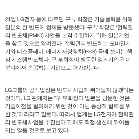
21일 LG전자 등에 따르면 구 부회장은 기술협력을 위해
일본의 한 반도체 업체를 방문했다. 구 부회장은 ‘전력관
리 반도체(PMIC)’사업을 본격 추진하기 위해 일본기업
을 찾은 것으로 알려졌다. 전력관리 반도체는 모바일기
기와 디스플레이, 에너지저장장치(ESS) 등에 쓰이는 핵
심 시스템반도체다. 구 부회장이 방문한 일본기업은 이
분야에서 손꼽히는 기업으로 평가받는다.
LG그룹의 공식입장은 반도체사업에 뛰어들지 않겠다는
것이다. LG 관계자는 “구 부회장이 일본을 방문한 것은
기술이전을 협의하기 위한 것이 아닌 통상적 협력을 위
한 것”이라라고 말했다. 따라서 업계는 LG전자가 전력관
리 반도체사업을 추진한다고 해도 직접 생산에 뛰어들
지는 않을 것으로 보고 있다.