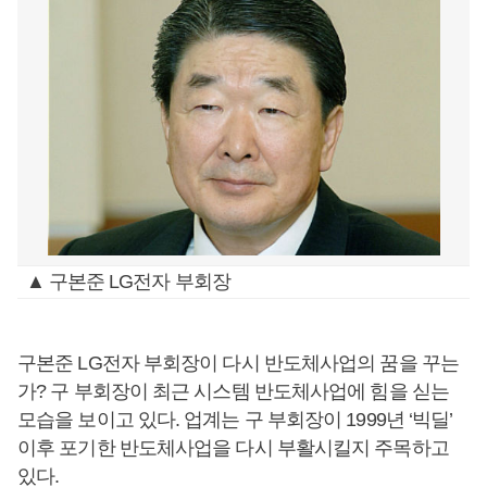
▲ 구본준 LG전자 부회장
구본준 LG전자 부회장이 다시 반도체사업의 꿈을 꾸는
가? 구 부회장이 최근 시스템 반도체사업에 힘을 싣는
모습을 보이고 있다. 업계는 구 부회장이 1999년 ‘빅딜’
이후 포기한 반도체사업을 다시 부활시킬지 주목하고
있다.