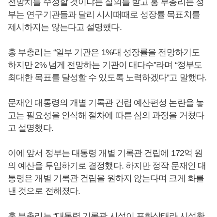
전망치를 수정할 것이냐는 질의를 받고 홍 부총리는 정
부는 연구기관들과 달리 시시때때로 성장률 목표치를
제시하지는 않는다고 설명했다.
홍 부총리는 “일부 기관은 1%대 성장률을 전망하기도
하지만 2% 넘게 전망하는 기관이 대다수”라며 “정부도
최대한 목표를 달성할 수 있도록 노력하겠다”고 말했다.
문재인 대통령의 개별 기록관 건립 예산편성 논란을 놓
고는 필요성을 인식해 절차에 따른 심의 과정을 거쳤다
고 설명했다.
이에 앞서 정부는 대통령 개별 기록관 건립에 172억 원
의 예산을 투입하기로 결정했다. 하지만 정작 문재인 대
통령은 개별 기록관 건립을 원하지 않는다며 크게 화를
낸 것으로 전해졌다.
홍 부총리는 “대통령 기록관 시설이 포화상태라 시설확