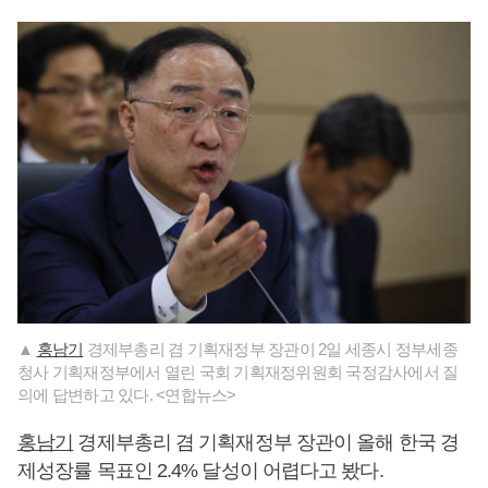
▲
홍남기
경제부총리 겸 기획재정부 장관이 2일 세종시 정부세종
청사 기획재정부에서 열린 국회 기획재정위원회 국정감사에서 질
의에 답변하고 있다. <연합뉴스>
홍남기
경제부총리 겸 기획재정부 장관이 올해 한국 경
제성장률 목표인 2.4% 달성이 어렵다고 봤다.