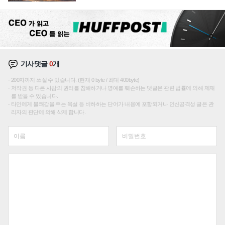
성장판 더 넓힌다
기사댓글
0
개
200자까지 쓰실 수 있습니다. (현재 0 byte / 최대 400byte)
저작권 등 다른 사람의 권리를 침해하거나 명예를 훼손하는 댓글은 관련 법률에 의해 제재
를 받을 수 있습니다.
타인에게 불쾌감을 주는 욕설 등 비하하는 단어가 내용에 포함되거나 인신공격성 글은 관
리자의 판단에 의해 삭제 합니다.