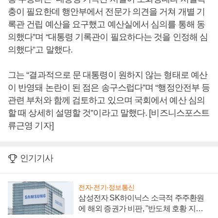
충이 필요한데 행안부에서 전문가 의견을 거쳐 개별 기
록관 건립 예산을 요구했고 예산실에서 심의를 통해 동
의했다”며 “대통령 기록관이 필요하다는 것을 인정해 심
의했다”고 말했다.
그는 “결과적으로 문 대통령이 원하지 않는 형태로 예산
이 반영돼 논란이 된 점은 송구스럽다”며 “행정안전부 등
관련 부처와 함께 검토하고 있으며 국회에서 예산 심의
할 때 상세히 설명할 것”이라고 말했다. [비즈니스포스트
류근영 기자]
인기기사
전자·전기·정보통신
삼성전자 SK하이닉스 소극적 주주환원
에 해외 증권가 비판, "반도체 호황 지속