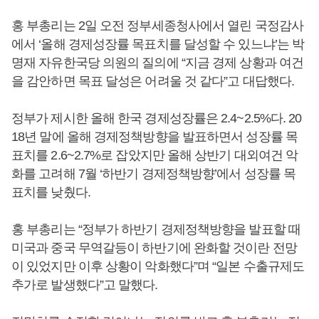
홍 부총리는 2일 오전 정부세종청사에서 열린 국정감사
에서 ‘올해 경제성장률 목표치를 달성할 수 있느냐’는 박
명재 자유한국당 의원의 질의에 “지금 경제 상황과 여건
을 감안하면 목표 달성은 어려울 것 같다”고 대답했다.
정부가 제시한 올해 한국 경제성장률은 2.4~2.5%다. 20
18년 말에 올해 경제정책방향을 발표하면서 성장률 목
표치를 2.6~2.7%로 잡았지만 올해 상반기 대외여건 악
화를 고려해 7월 ‘하반기 경제정책방향’에서 성장률 목
표치를 낮췄다.
홍 부총리는 “정부가 하반기 경제정책방향을 발표할 때
미국과 중국 무역갈등이 하반기에 완화할 것이란 전망
이 있었지만 이후 상황이 악화했다”며 “일본 수출규제도
추가로 발생했다”고 말했다.