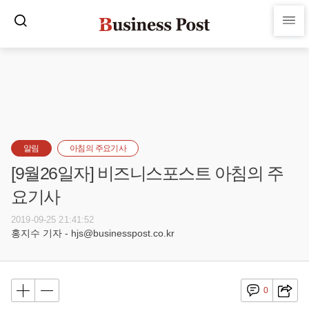
알림
아침의 주요기사
[9월26일자] 비즈니스포스트 아침의 주
요기사
2019-09-25 21:41:52
홍지수 기자 - hjs@businesspost.co.kr
0