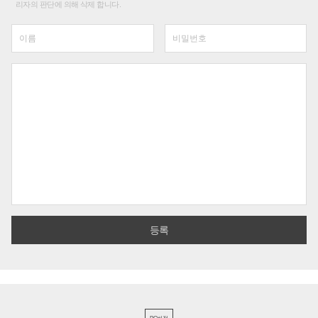
리자의 판단에 의해 삭제 합니다.