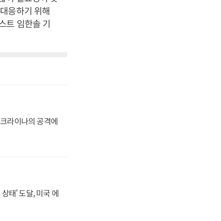
 대응하기 위해
스트 임한솔 기
 우크라이나의 공격에
상태' 도달, 미국 에