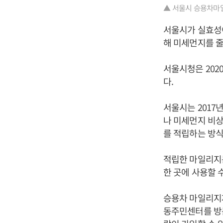
▲ 서울시 승용차마
서울시가 실효성
해 미세먼지를 줄
서울시청은 202
다.
서울시는 201
나 미세먼지 비
를 적립하는 방식
적립한 마일리지는
한 곳에 사용할 
승용차 마일리지
동주민센터를 방문