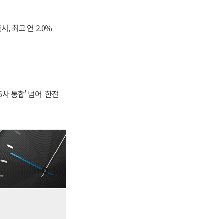
, 최고 연 2.0%
사 통합' 넘어 '한전