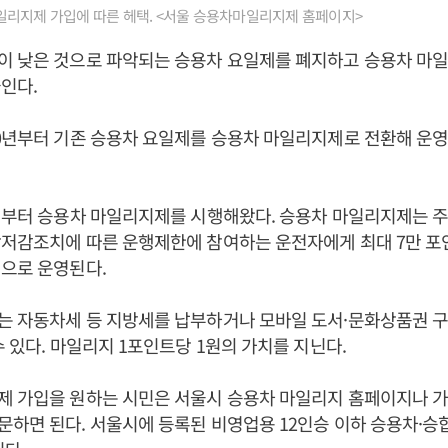
일리지제 가입에 따른 헤택. <서울 승용차마일리지제 홈페이지>
이 낮은 것으로 파악되는 승용차 요일제를 폐지하고 승용차 마
인다.
0년부터 기존 승용차 요일제를 승용차 마일리지제로 전환해 운영
7년부터 승용차 마일리지제를 시행해왔다. 승용차 마일리지제는 
상저감조치에 따른 운행제한에 참여하는 운전자에게 최대 7만 
으로 운영된다.
 자동차세 등 지방세를 납부하거나 모바일 도서·문화상품권 구매
수 있다. 마일리지 1포인트당 1원의 가치를 지닌다.
제 가입을 원하는 시민은 서울시 승용차 마일리지 홈페이지나 가
하면 된다. 서울시에 등록된 비영업용 12인승 이하 승용차·승