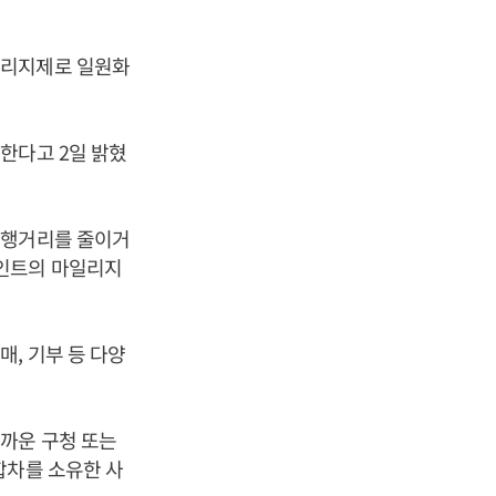
일리지제로 일원화
한다고 2일 밝혔
주행거리를 줄이거
포인트의 마일리지
, 기부 등 다양
까운 구청 또는
합차를 소유한 사