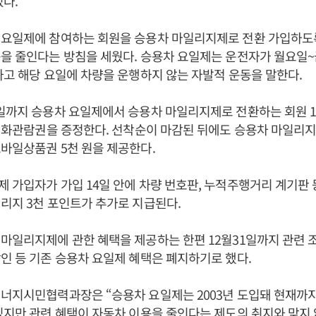
있다.
 요일제에 참여하는 회원을 승용차 마일리지제로 전환 가입하도
을 줄인다는 방침을 세웠다. 승용차 요일제는 운전자가 월요일~
하고 해당 요일에 차량을 운행하지 않는 자발적 운동을 말한다.
일까지 승용차 요일제에서 승용차 마일리지제로 전환하는 회원 1
 영화관람권을 증정한다. 선착순이 마감된 뒤에도 승용차 마일리
바일상품권 5천 원을 제공한다.
 가입자가 가입 14일 안에 차량 번호판, 누적주행거리 계기판 
리지 3천 포인트가 추가로 지급된다.
마일리지제에 관한 혜택을 제공하는 한편 12월31일까지 관련 
인 등 기존 승용차 요일제 혜택은 폐지하기로 했다.
너지시민협력과장은 “승용차 요일제는 2003년 도입돼 현재까지 
있지만 관련 혜택이 자동차 이용을 줄인다는 제도의 취지와 맞지