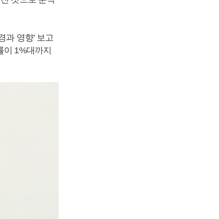
경과 영향’ 보고
률이 1%대까지