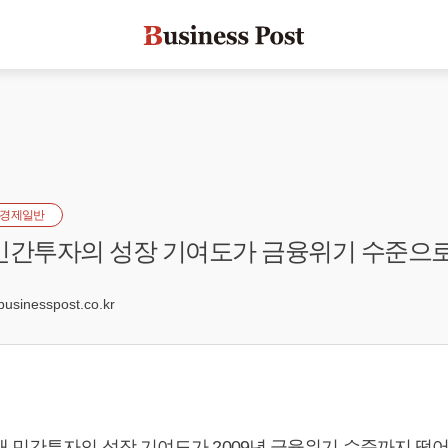
경제일반
민간투자의 성장 기여도가 금융위기 수준으로
7
sinesspost.co.kr
내 민간투자의 성장 기여도가 2009년 금융위기 수준까지 떨