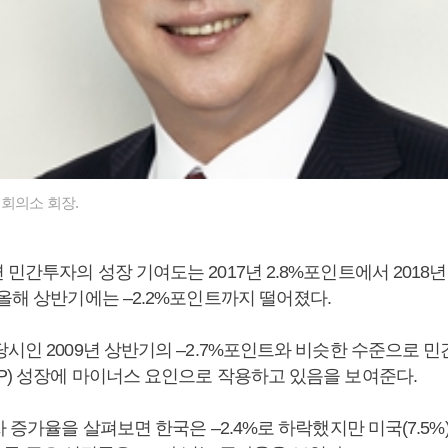
회의소 회장.
민간투자의 성장 기여도는 2017년 2.8%포인트에서 2018년
 올해 상반기에는 –2.2%포인트까지 떨어졌다.
당시인 2009년 상반기의 –2.7%포인트와 비슷한 수준으로 
P) 성장에 마이너스 요인으로 작용하고 있음을 보여준다.
자 증가율을 살펴보면 한국은 –2.4%로 하락했지만 미국(7.5%),